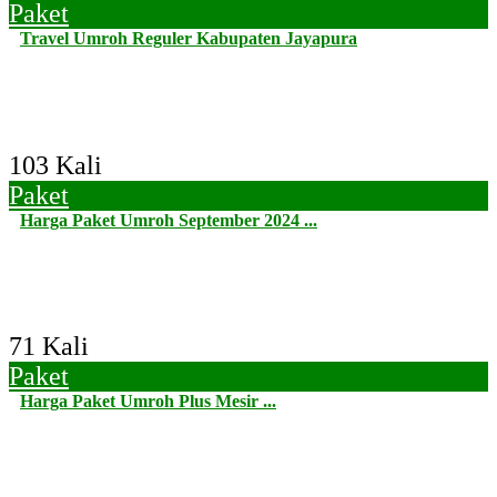
Paket
Travel Umroh Reguler Kabupaten Jayapura
103 Kali
Paket
Harga Paket Umroh September 2024 ...
71 Kali
Paket
Harga Paket Umroh Plus Mesir ...