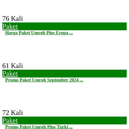
76 Kali
Paket
Harga Paket Umroh Plus Eropa ...
61 Kali
Paket
Promo Paket Umroh September 2024 ...
72 Kali
Paket
Promo Paket Umroh Plus Turki ...