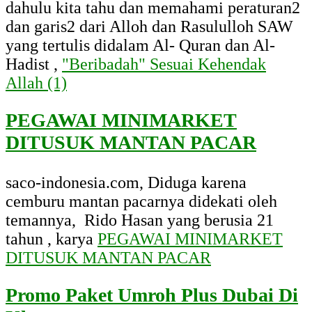
dahulu kita tahu dan memahami peraturan2
dan garis2 dari Alloh dan Rasululloh SAW
yang tertulis didalam Al- Quran dan Al-
Hadist ,
"Beribadah" Sesuai Kehendak
Allah (1)
PEGAWAI MINIMARKET
DITUSUK MANTAN PACAR
saco-indonesia.com, Diduga karena
cemburu mantan pacarnya didekati oleh
temannya, Rido Hasan yang berusia 21
tahun , karya
PEGAWAI MINIMARKET
DITUSUK MANTAN PACAR
Promo Paket Umroh Plus Dubai Di