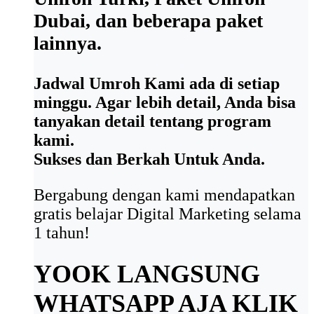
Dubai, dan beberapa paket
lainnya.
Jadwal Umroh Kami ada di setiap
minggu. Agar lebih detail, Anda bisa
tanyakan detail tentang program
kami.
Sukses dan Berkah Untuk Anda.
Bergabung dengan kami mendapatkan
gratis belajar Digital Marketing selama
1 tahun!
YOOK LANGSUNG
WHATSAPP AJA
KLIK