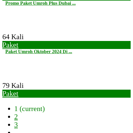
Promo Paket Umroh Plus Dubai ...
64 Kali
Paket
Paket Umroh Oktober 2024 Di ...
79 Kali
Paket
1
(current)
2
3
...