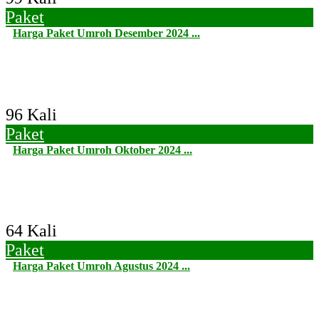
Paket
Harga Paket Umroh Desember 2024 ...
96 Kali
Paket
Harga Paket Umroh Oktober 2024 ...
64 Kali
Paket
Harga Paket Umroh Agustus 2024 ...