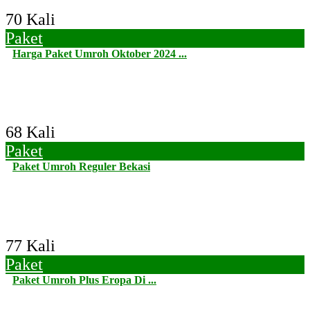
70 Kali
Paket
Harga Paket Umroh Oktober 2024 ...
68 Kali
Paket
Paket Umroh Reguler Bekasi
77 Kali
Paket
Paket Umroh Plus Eropa Di ...