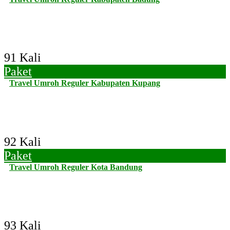
91 Kali
Paket
Travel Umroh Reguler Kabupaten Kupang
92 Kali
Paket
Travel Umroh Reguler Kota Bandung
93 Kali