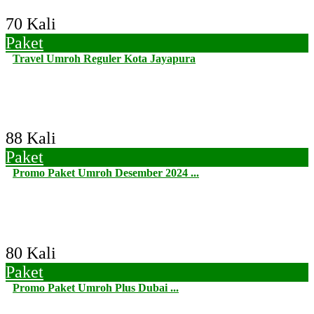
70 Kali
Paket
Travel Umroh Reguler Kota Jayapura
88 Kali
Paket
Promo Paket Umroh Desember 2024 ...
80 Kali
Paket
Promo Paket Umroh Plus Dubai ...