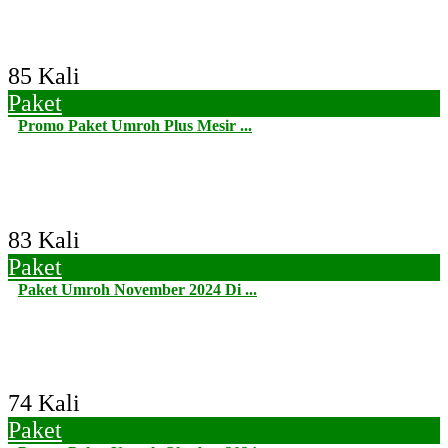
85 Kali
Paket
Promo Paket Umroh Plus Mesir ...
83 Kali
Paket
Paket Umroh November 2024 Di ...
74 Kali
Paket