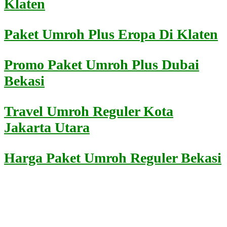
Klaten
Paket Umroh Plus Eropa Di Klaten
Promo Paket Umroh Plus Dubai
Bekasi
Travel Umroh Reguler Kota
Jakarta Utara
Harga Paket Umroh Reguler Bekasi