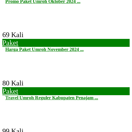
Promo Paket Umroh Oktober 2024 ...
69 Kali
Paket
Harga Paket Umroh November 2024 ...
80 Kali
Paket
Travel Umroh Reguler Kabupaten Penajam ...
99 Kali