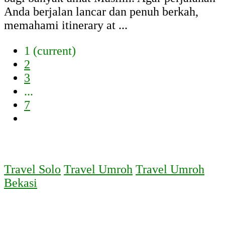
Anda berjalan lancar dan penuh berkah,
memahami itinerary at ...
1
(current)
2
3
...
7
Travel Solo
Travel Umroh
Travel Umroh
Bekasi