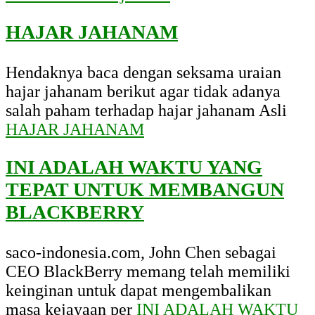
HAJAR JAHANAM
Hendaknya baca dengan seksama uraian
hajar jahanam berikut agar tidak adanya
salah paham terhadap hajar jahanam Asli
HAJAR JAHANAM
INI ADALAH WAKTU YANG
TEPAT UNTUK MEMBANGUN
BLACKBERRY
saco-indonesia.com, John Chen sebagai
CEO BlackBerry memang telah memiliki
keinginan untuk dapat mengembalikan
masa kejayaan per
INI ADALAH WAKTU