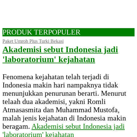
PRODUK TERPOPULER
Paket Umroh Plus Turki Bekasi
Akademisi sebut Indonesia jadi
'laboratorium' kejahatan
Fenomena kejahatan telah terjadi di
Indonesia makin hari nampaknya tidak
menunjukkan penurunan berarti. Menurut
telaah dua akademisi, yakni Romli
Atmasasmita dan Muhammad Mustofa,
malah jenis kejahatan di Indonesia makin
beragam.
Akademisi sebut Indonesia jadi
'laboratorium' kejahatan