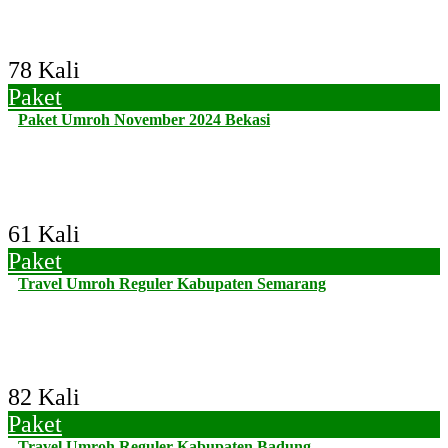
78 Kali
Paket
Paket Umroh November 2024 Bekasi
61 Kali
Paket
Travel Umroh Reguler Kabupaten Semarang
82 Kali
Paket
Travel Umroh Reguler Kabupaten Badung