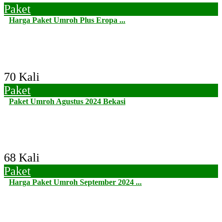
Paket
Harga Paket Umroh Plus Eropa ...
70 Kali
Paket
Paket Umroh Agustus 2024 Bekasi
68 Kali
Paket
Harga Paket Umroh September 2024 ...