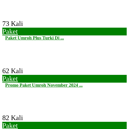
73 Kali
Paket
Paket Umroh Plus Turki Di ...
62 Kali
Paket
Promo Paket Umroh November 2024 ...
82 Kali
Paket