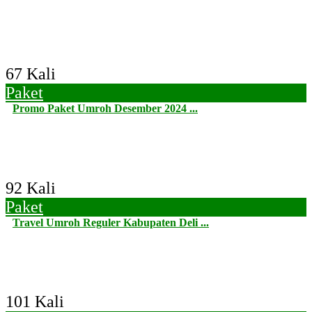
67 Kali
Paket
Promo Paket Umroh Desember 2024 ...
92 Kali
Paket
Travel Umroh Reguler Kabupaten Deli ...
101 Kali