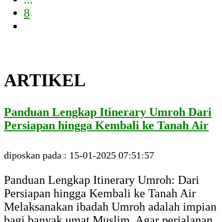
8
ARTIKEL
Panduan Lengkap Itinerary Umroh Dari
Persiapan hingga Kembali ke Tanah Air
diposkan pada : 15-01-2025 07:51:57
Panduan Lengkap Itinerary Umroh: Dari
Persiapan hingga Kembali ke Tanah Air
Melaksanakan ibadah Umroh adalah impian
bagi banyak umat Muslim. Agar perjalanan