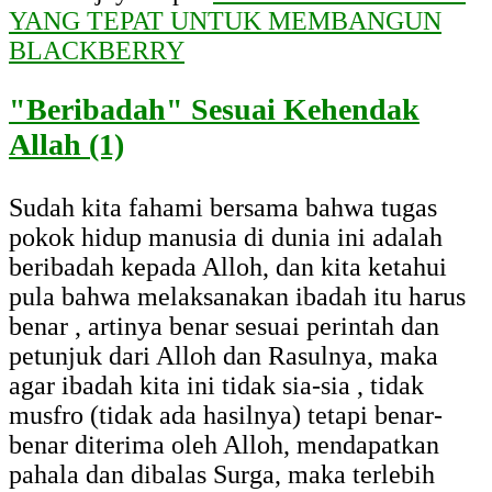
YANG TEPAT UNTUK MEMBANGUN
BLACKBERRY
"Beribadah" Sesuai Kehendak
Allah (1)
Sudah kita fahami bersama bahwa tugas
pokok hidup manusia di dunia ini adalah
beribadah kepada Alloh, dan kita ketahui
pula bahwa melaksanakan ibadah itu harus
benar , artinya benar sesuai perintah dan
petunjuk dari Alloh dan Rasulnya, maka
agar ibadah kita ini tidak sia-sia , tidak
musfro (tidak ada hasilnya) tetapi benar-
benar diterima oleh Alloh, mendapatkan
pahala dan dibalas Surga, maka terlebih