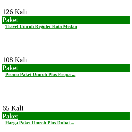
126 Kali
Paket
Travel Umroh Reguler Kota Medan
108 Kali
Paket
Promo Paket Umroh Plus Eropa ...
65 Kali
Paket
Harga Paket Umroh Plus Dubai ...