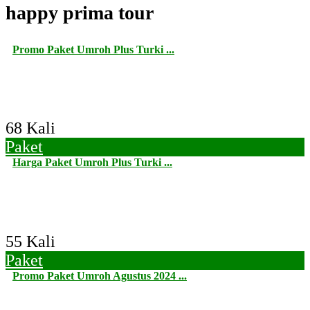
happy prima tour
Promo Paket Umroh Plus Turki ...
68 Kali
Paket
Harga Paket Umroh Plus Turki ...
55 Kali
Paket
Promo Paket Umroh Agustus 2024 ...