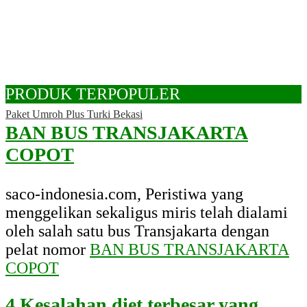
PRODUK TERPOPULER
Paket Umroh Plus Turki Bekasi
BAN BUS TRANSJAKARTA
COPOT
saco-indonesia.com, Peristiwa yang
menggelikan sekaligus miris telah dialami
oleh salah satu bus Transjakarta dengan
pelat nomor
BAN BUS TRANSJAKARTA
COPOT
4 Kesalahan diet terbesar yang