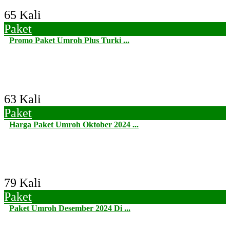
65 Kali
Paket
Promo Paket Umroh Plus Turki ...
63 Kali
Paket
Harga Paket Umroh Oktober 2024 ...
79 Kali
Paket
Paket Umroh Desember 2024 Di ...