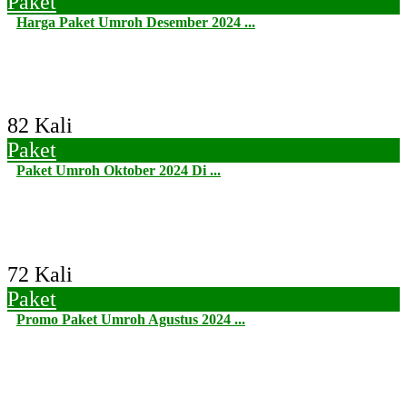
Paket
Harga Paket Umroh Desember 2024 ...
82 Kali
Paket
Paket Umroh Oktober 2024 Di ...
72 Kali
Paket
Promo Paket Umroh Agustus 2024 ...