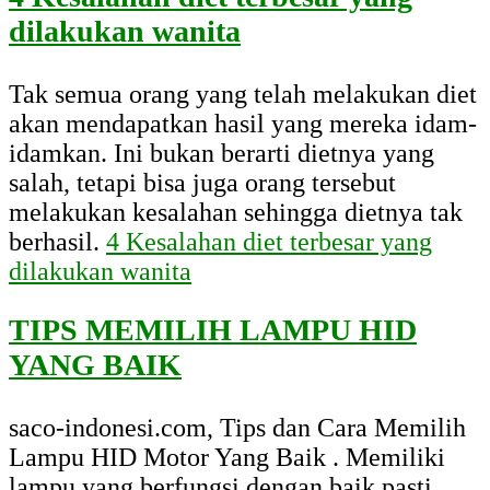
dilakukan wanita
Tak semua orang yang telah melakukan diet
akan mendapatkan hasil yang mereka idam-
idamkan. Ini bukan berarti dietnya yang
salah, tetapi bisa juga orang tersebut
melakukan kesalahan sehingga dietnya tak
berhasil.
4 Kesalahan diet terbesar yang
dilakukan wanita
TIPS MEMILIH LAMPU HID
YANG BAIK
saco-indonesi.com, Tips dan Cara Memilih
Lampu HID Motor Yang Baik . Memiliki
lampu yang berfungsi dengan baik pasti