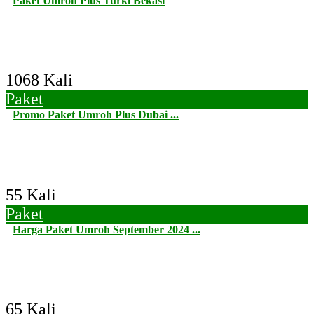
Paket Umroh Plus Turki Bekasi
1068 Kali
Paket
Promo Paket Umroh Plus Dubai ...
55 Kali
Paket
Harga Paket Umroh September 2024 ...
65 Kali