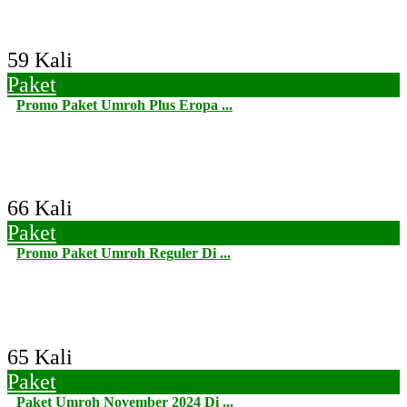
59 Kali
Paket
Promo Paket Umroh Plus Eropa ...
66 Kali
Paket
Promo Paket Umroh Reguler Di ...
65 Kali
Paket
Paket Umroh November 2024 Di ...