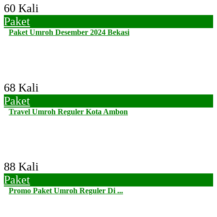
60 Kali
Paket
Paket Umroh Desember 2024 Bekasi
68 Kali
Paket
Travel Umroh Reguler Kota Ambon
88 Kali
Paket
Promo Paket Umroh Reguler Di ...