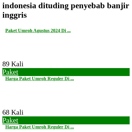
indonesia dituding penyebab banjir
inggris
Paket Umroh Agustus 2024 Di ...
89 Kali
Paket
Harga Paket Umroh Reguler Di ...
68 Kali
Paket
Harga Paket Umroh Reguler Di ...