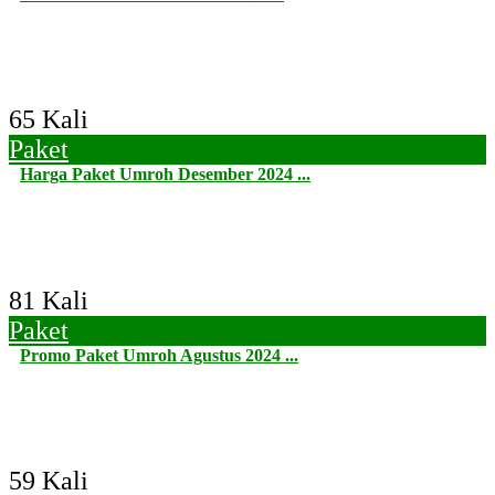
65 Kali
Paket
Harga Paket Umroh Desember 2024 ...
81 Kali
Paket
Promo Paket Umroh Agustus 2024 ...
59 Kali