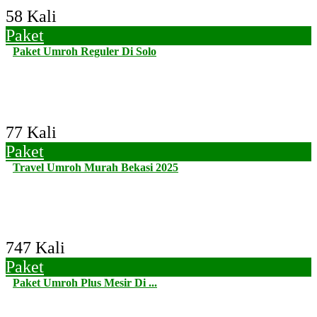
58 Kali
Paket
Paket Umroh Reguler Di Solo
77 Kali
Paket
Travel Umroh Murah Bekasi 2025
747 Kali
Paket
Paket Umroh Plus Mesir Di ...