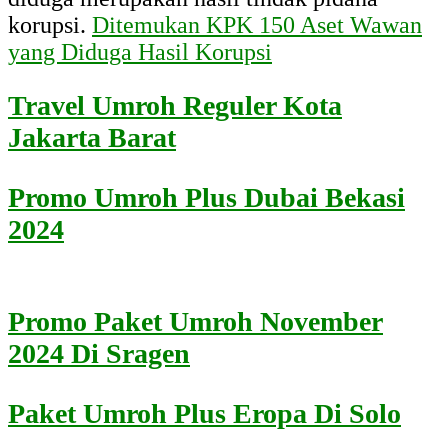
korupsi.
Ditemukan KPK 150 Aset Wawan
yang Diduga Hasil Korupsi
Travel Umroh Reguler Kota
Jakarta Barat
Promo Umroh Plus Dubai Bekasi
2024
Promo Paket Umroh November
2024 Di Sragen
Paket Umroh Plus Eropa Di Solo