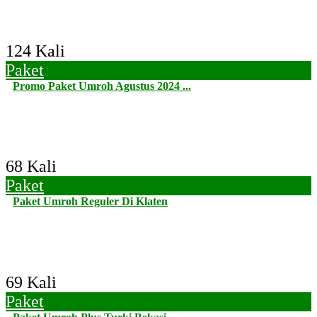
124 Kali
Paket
Promo Paket Umroh Agustus 2024 ...
68 Kali
Paket
Paket Umroh Reguler Di Klaten
69 Kali
Paket