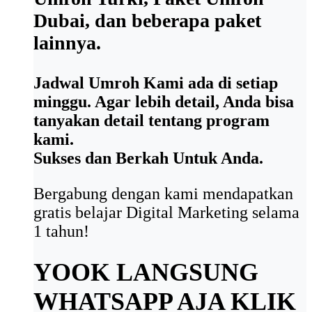
Dubai, dan beberapa paket
lainnya.
Jadwal Umroh Kami ada di setiap
minggu. Agar lebih detail, Anda bisa
tanyakan detail tentang program
kami.
Sukses dan Berkah Untuk Anda.
Bergabung dengan kami mendapatkan
gratis belajar Digital Marketing selama
1 tahun!
YOOK LANGSUNG
WHATSAPP AJA
KLIK