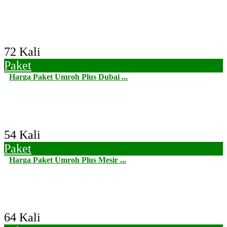
72 Kali
Paket
Harga Paket Umroh Plus Dubai ...
54 Kali
Paket
Harga Paket Umroh Plus Mesir ...
64 Kali