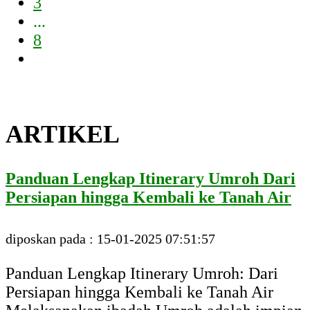
3
...
8
ARTIKEL
Panduan Lengkap Itinerary Umroh Dari
Persiapan hingga Kembali ke Tanah Air
diposkan pada : 15-01-2025 07:51:57
Panduan Lengkap Itinerary Umroh: Dari
Persiapan hingga Kembali ke Tanah Air