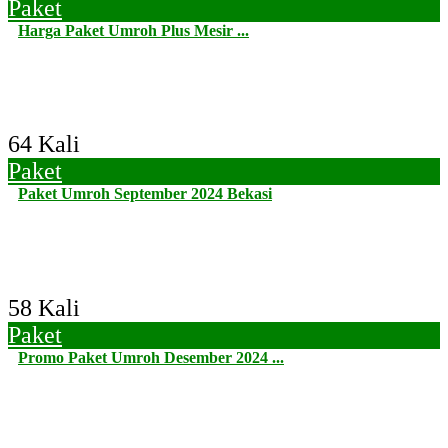
Paket
Harga Paket Umroh Plus Mesir ...
64 Kali
Paket
Paket Umroh September 2024 Bekasi
58 Kali
Paket
Promo Paket Umroh Desember 2024 ...