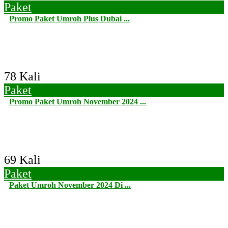
Paket
Promo Paket Umroh Plus Dubai ...
78 Kali
Paket
Promo Paket Umroh November 2024 ...
69 Kali
Paket
Paket Umroh November 2024 Di ...