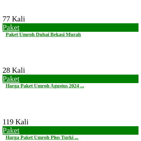
77 Kali
Paket
Paket Umroh Dubai Bekasi Murah
28 Kali
Paket
Harga Paket Umroh Agustus 2024 ...
119 Kali
Paket
Harga Paket Umroh Plus Turki ...