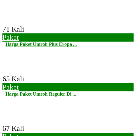
71 Kali
Paket
Harga Paket Umroh Plus Eropa ...
65 Kali
Paket
Harga Paket Umroh Reguler Di ...
67 Kali