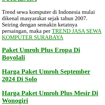
Trend sewa komputer di Indonesia mulai
dikenal masyarakat sejak tahun 2007.
Seiring dengan semakin ketatnya
persaingan, maka per
TREND JASA SEWA
KOMPUTER SURABAYA
Paket Umroh Plus Eropa Di
Boyolali
Harga Paket Umroh September
2024 Di Solo
Harga Paket Umroh Plus Mesir Di
Wonogiri