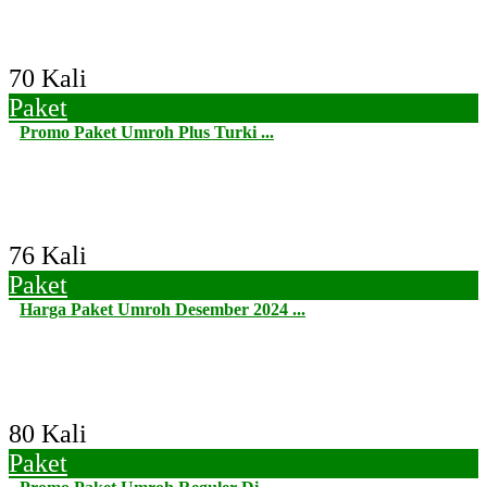
70 Kali
Paket
Promo Paket Umroh Plus Turki ...
76 Kali
Paket
Harga Paket Umroh Desember 2024 ...
80 Kali
Paket