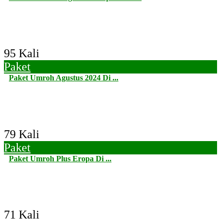
95 Kali
Paket
Paket Umroh Agustus 2024 Di ...
79 Kali
Paket
Paket Umroh Plus Eropa Di ...
71 Kali