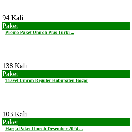
94 Kali
Paket
Promo Paket Umroh Plus Turki ...
138 Kali
Paket
Travel Umroh Reguler Kabupaten Bogor
103 Kali
Paket
Harga Paket Umroh Desember 2024 ...