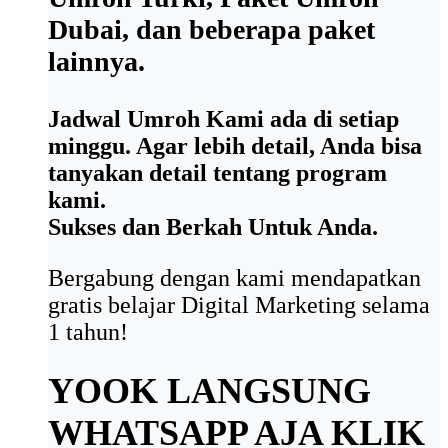
Dubai, dan beberapa paket
lainnya.
Jadwal Umroh Kami ada di setiap
minggu. Agar lebih detail, Anda bisa
tanyakan detail tentang program
kami.
Sukses dan Berkah Untuk Anda.
Bergabung dengan kami mendapatkan
gratis belajar Digital Marketing selama
1 tahun!
YOOK LANGSUNG
WHATSAPP AJA
KLIK