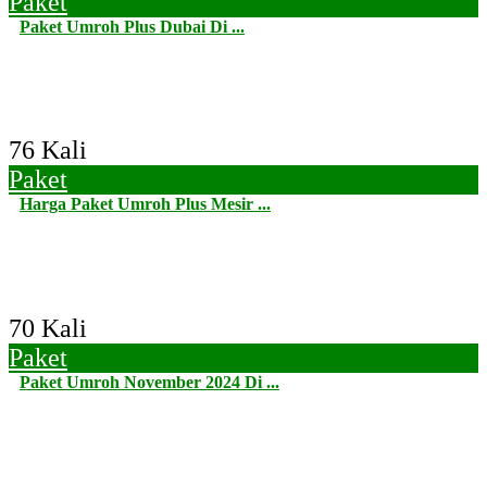
Paket
Paket Umroh Plus Dubai Di ...
76 Kali
Paket
Harga Paket Umroh Plus Mesir ...
70 Kali
Paket
Paket Umroh November 2024 Di ...