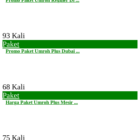
Promo Paket Umroh Reguler Di ...
93 Kali
Paket
Promo Paket Umroh Plus Dubai ...
68 Kali
Paket
Harga Paket Umroh Plus Mesir ...
75 Kali