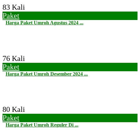
83 Kali
Paket
Harga Paket Umroh Agustus 2024 ...
76 Kali
Paket
Harga Paket Umroh Desember 2024 ...
80 Kali
Paket
Harga Paket Umroh Reguler Di ...