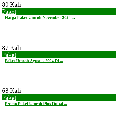
80 Kali
Paket
Harga Paket Umroh November 2024 ...
87 Kali
Paket
Paket Umroh Agustus 2024 Di ...
68 Kali
Paket
Promo Paket Umroh Plus Dubai ...