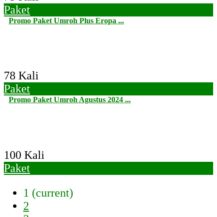
Paket
Promo Paket Umroh Plus Eropa ...
78 Kali
Paket
Promo Paket Umroh Agustus 2024 ...
100 Kali
Paket
1
(current)
2