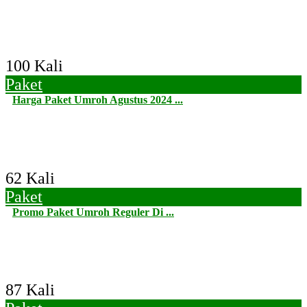
100 Kali
Paket
Harga Paket Umroh Agustus 2024 ...
62 Kali
Paket
Promo Paket Umroh Reguler Di ...
87 Kali