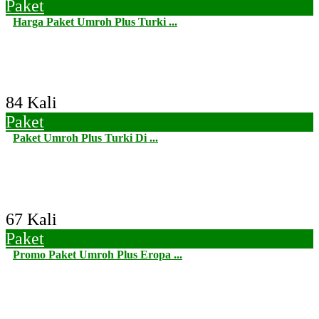
Paket
Harga Paket Umroh Plus Turki ...
84 Kali
Paket
Paket Umroh Plus Turki Di ...
67 Kali
Paket
Promo Paket Umroh Plus Eropa ...