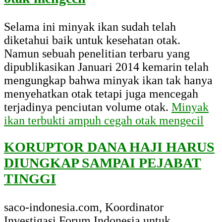
Selama ini minyak ikan sudah telah
diketahui baik untuk kesehatan otak.
Namun sebuah penelitian terbaru yang
dipublikasikan Januari 2014 kemarin telah
mengungkap bahwa minyak ikan tak hanya
menyehatkan otak tetapi juga mencegah
terjadinya penciutan volume otak.
Minyak
ikan terbukti ampuh cegah otak mengecil
KORUPTOR DANA HAJI HARUS
DIUNGKAP SAMPAI PEJABAT
TINGGI
saco-indonesia.com, Koordinator
Investigasi Forum Indonesia untuk