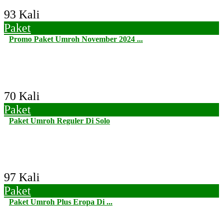
93 Kali
Paket
Promo Paket Umroh November 2024 ...
70 Kali
Paket
Paket Umroh Reguler Di Solo
97 Kali
Paket
Paket Umroh Plus Eropa Di ...