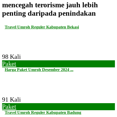
mencegah terorisme jauh lebih
penting daripada penindakan
Travel Umroh Reguler Kabupaten Bekasi
98 Kali
Paket
Harga Paket Umroh Desember 2024 ...
91 Kali
Paket
Travel Umroh Reguler Kabupaten Badung