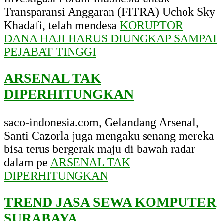
Transparansi Anggaran (FITRA) Uchok Sky
Khadafi, telah mendesa
KORUPTOR
DANA HAJI HARUS DIUNGKAP SAMPAI
PEJABAT TINGGI
ARSENAL TAK
DIPERHITUNGKAN
saco-indonesia.com, Gelandang Arsenal,
Santi Cazorla juga mengaku senang mereka
bisa terus bergerak maju di bawah radar
dalam pe
ARSENAL TAK
DIPERHITUNGKAN
TREND JASA SEWA KOMPUTER
SURABAYA