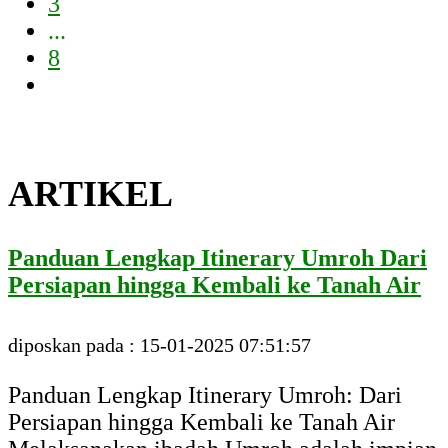
3
...
8
ARTIKEL
Panduan Lengkap Itinerary Umroh Dari
Persiapan hingga Kembali ke Tanah Air
diposkan pada : 15-01-2025 07:51:57
Panduan Lengkap Itinerary Umroh: Dari
Persiapan hingga Kembali ke Tanah Air