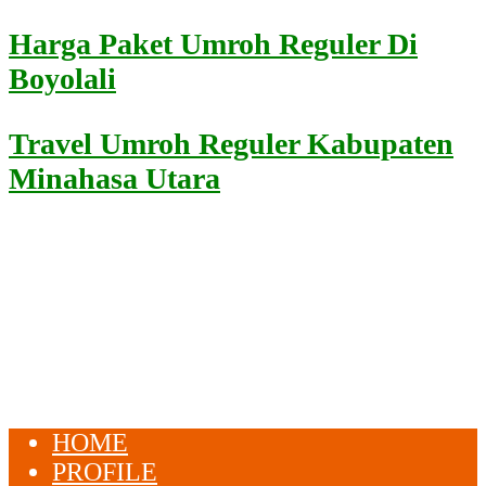
Harga Paket Umroh Reguler Di
Boyolali
Travel Umroh Reguler Kabupaten
Minahasa Utara
HOME
PROFILE