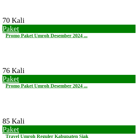
70 Kali
Paket
Promo Paket Umroh Desember 2024 ...
76 Kali
Paket
Promo Paket Umroh Desember 2024 ...
85 Kali
Paket
Travel Umroh Reguler Kabupaten Siak