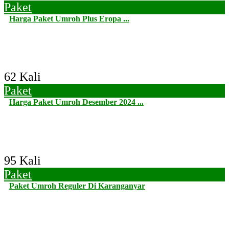
Paket
Harga Paket Umroh Plus Eropa ...
62 Kali
Paket
Harga Paket Umroh Desember 2024 ...
95 Kali
Paket
Paket Umroh Reguler Di Karanganyar