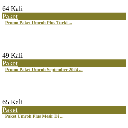
64 Kali
Paket
Promo Paket Umroh Plus Turki ...
49 Kali
Paket
Promo Paket Umroh September 2024 ...
65 Kali
Paket
Paket Umroh Plus Mesir Di ...