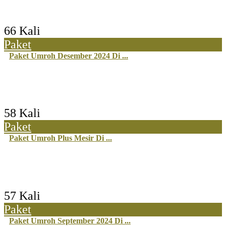
66 Kali
Paket
Paket Umroh Desember 2024 Di ...
58 Kali
Paket
Paket Umroh Plus Mesir Di ...
57 Kali
Paket
Paket Umroh September 2024 Di ...