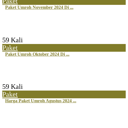
Paket
Paket Umroh November 2024 Di ...
59 Kali
Paket
Paket Umroh Oktober 2024 Di ...
59 Kali
Paket
Harga Paket Umroh Agustus 2024 ...