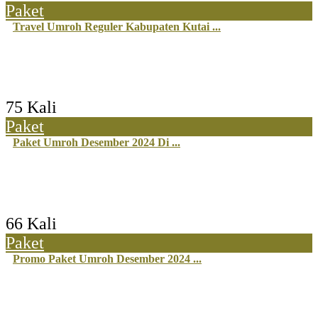
Paket
Travel Umroh Reguler Kabupaten Kutai ...
75 Kali
Paket
Paket Umroh Desember 2024 Di ...
66 Kali
Paket
Promo Paket Umroh Desember 2024 ...