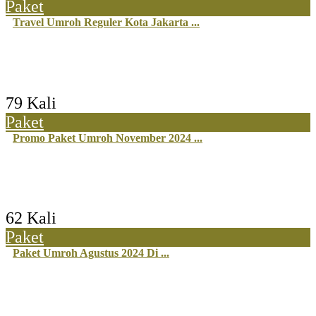
Paket
Travel Umroh Reguler Kota Jakarta ...
79 Kali
Paket
Promo Paket Umroh November 2024 ...
62 Kali
Paket
Paket Umroh Agustus 2024 Di ...