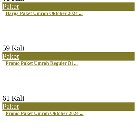
Paket
Harga Paket Umroh Oktober 2024 ...
59 Kali
Paket
Promo Paket Umroh Reguler Di ...
61 Kali
Paket
Promo Paket Umroh Oktober 2024 ...