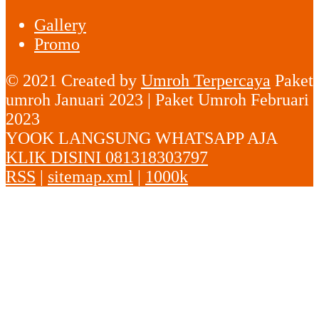
Gallery
Promo
© 2021 Created by
Umroh Terpercaya
Paket
umroh Januari 2023 | Paket Umroh Februari
2023
YOOK LANGSUNG WHATSAPP AJA
KLIK DISINI 081318303797
RSS
|
sitemap.xml
|
1000k