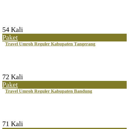
54 Kali
Paket
Travel Umroh Reguler Kabupaten Tangerang
72 Kali
Paket
Travel Umroh Reguler Kabupaten Bandung
71 Kali