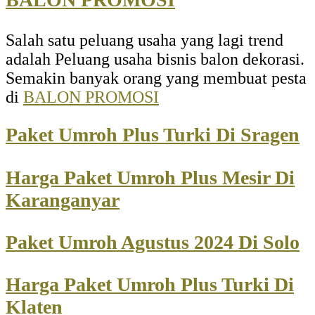
Salah satu peluang usaha yang lagi trend
adalah Peluang usaha bisnis balon dekorasi.
Semakin banyak orang yang membuat pesta
di
BALON PROMOSI
Paket Umroh Plus Turki Di Sragen
Harga Paket Umroh Plus Mesir Di
Karanganyar
Paket Umroh Agustus 2024 Di Solo
Harga Paket Umroh Plus Turki Di
Klaten