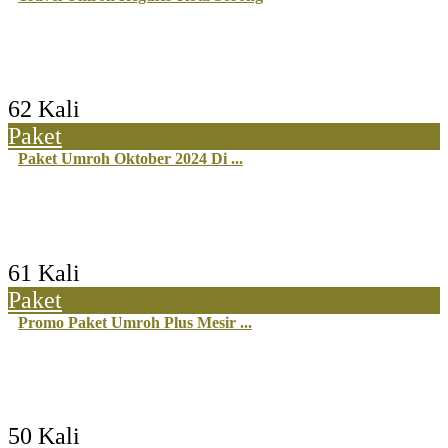
62 Kali
Paket
Paket Umroh Oktober 2024 Di ...
61 Kali
Paket
Promo Paket Umroh Plus Mesir ...
50 Kali