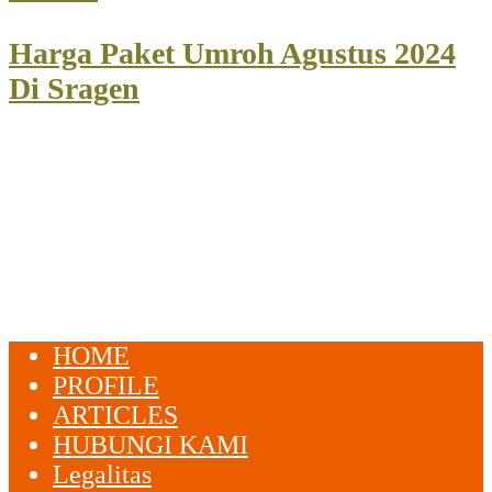
Harga Paket Umroh Agustus 2024
Di Sragen
HOME
PROFILE
ARTICLES
HUBUNGI KAMI
Legalitas