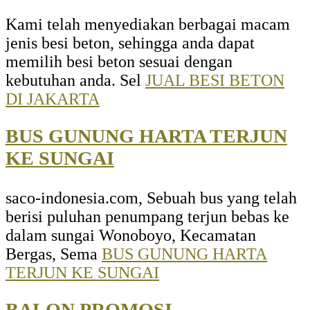
Kami telah menyediakan berbagai macam
jenis besi beton, sehingga anda dapat
memilih besi beton sesuai dengan
kebutuhan anda. Sel
JUAL BESI BETON
DI JAKARTA
BUS GUNUNG HARTA TERJUN
KE SUNGAI
saco-indonesia.com, Sebuah bus yang telah
berisi puluhan penumpang terjun bebas ke
dalam sungai Wonoboyo, Kecamatan
Bergas, Sema
BUS GUNUNG HARTA
TERJUN KE SUNGAI
BALON PROMOSI