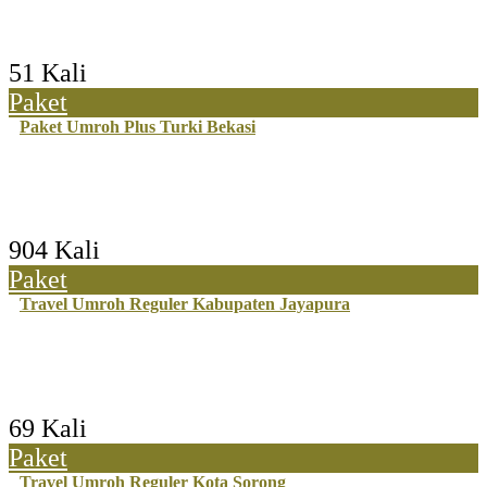
51 Kali
Paket
Paket Umroh Plus Turki Bekasi
904 Kali
Paket
Travel Umroh Reguler Kabupaten Jayapura
69 Kali
Paket
Travel Umroh Reguler Kota Sorong