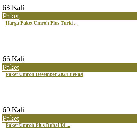
63 Kali
Paket
Harga Paket Umroh Plus Turki ...
66 Kali
Paket
Paket Umroh Desember 2024 Bekasi
60 Kali
Paket
Paket Umroh Plus Dubai Di ...