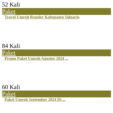
52 Kali
Paket
Travel Umroh Reguler Kabupaten Sidoarjo
84 Kali
Paket
Promo Paket Umroh Agustus 2024 ...
60 Kali
Paket
Paket Umroh September 2024 Di ...