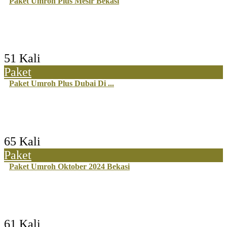
Paket Umroh Plus Mesir Bekasi
51 Kali
Paket
Paket Umroh Plus Dubai Di ...
65 Kali
Paket
Paket Umroh Oktober 2024 Bekasi
61 Kali