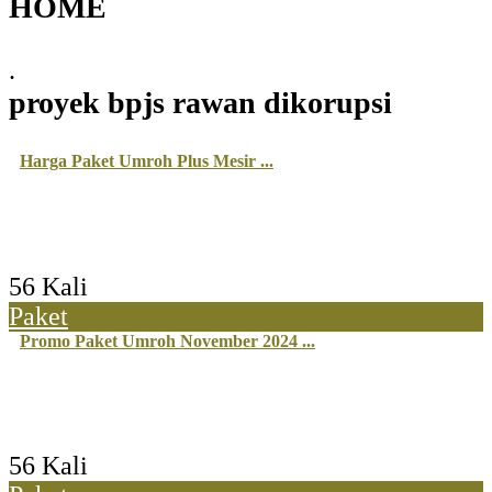
HOME
.
proyek bpjs rawan dikorupsi
Harga Paket Umroh Plus Mesir ...
56 Kali
Paket
Promo Paket Umroh November 2024 ...
56 Kali