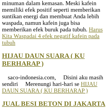
minuman dalam kemasan. Meski kafein
memiliki efek positif seperti memberikan
suntikan energi dan membuat Anda lebih
waspada, namun kafein juga bisa
memberikan efek buruk pada tubuh.
Harus
Kita Waspadai 4 efek negatif kafein pada
tubuh
HIJAU DAUN SUARA ( KU
BERHARAP )
saco-indonesia.com, Disini aku masih
sendiri Merenungi hari-hari se
HIJAU
DAUN SUARA ( KU BERHARAP )
JUAL BESI BETON DI JAKARTA