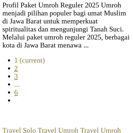
Profil Paket Umroh Reguler 2025 Umroh
menjadi pilihan populer bagi umat Muslim
di Jawa Barat untuk memperkuat
spiritualitas dan mengunjungi Tanah Suci.
Melalui paket umroh reguler 2025, berbagai
kota di Jawa Barat menawa ...
1
(current)
2
3
...
6
Travel Solo
Travel Umroh
Travel Umroh