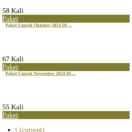
58 Kali
Paket
Paket Umroh Oktober 2024 Di ...
67 Kali
Paket
Paket Umroh November 2024 Di ...
55 Kali
Paket
1
(current)