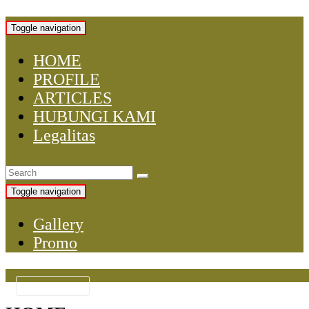
Toggle navigation
HOME
PROFILE
ARTICLES
HUBUNGI KAMI
Legalitas
Toggle navigation
Gallery
Promo
KATEGORI