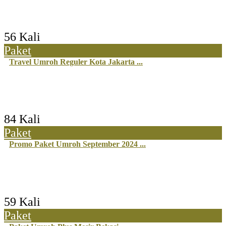
56 Kali
Paket
Travel Umroh Reguler Kota Jakarta ...
84 Kali
Paket
Promo Paket Umroh September 2024 ...
59 Kali
Paket