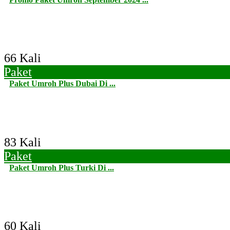
66 Kali
Paket
Paket Umroh Plus Dubai Di ...
83 Kali
Paket
Paket Umroh Plus Turki Di ...
60 Kali