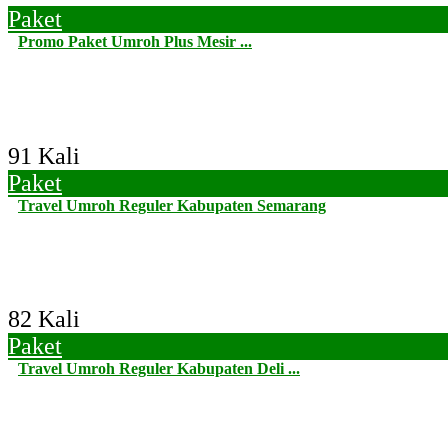
Paket
Promo Paket Umroh Plus Mesir ...
91 Kali
Paket
Travel Umroh Reguler Kabupaten Semarang
82 Kali
Paket
Travel Umroh Reguler Kabupaten Deli ...