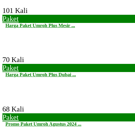
101 Kali
Paket
Harga Paket Umroh Plus Mesir ...
70 Kali
Paket
Harga Paket Umroh Plus Dubai ...
68 Kali
Paket
Promo Paket Umroh Agustus 2024 ...