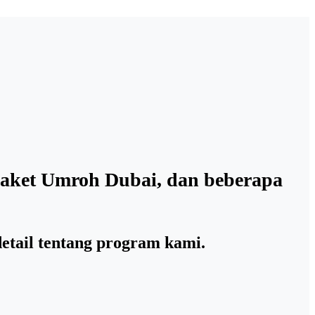
aket Umroh Dubai, dan beberapa
detail tentang program kami.