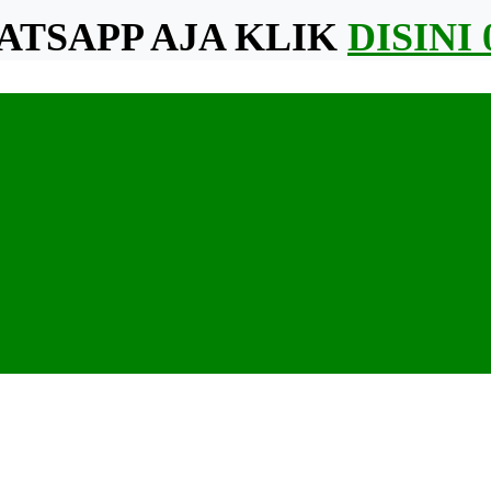
ATSAPP AJA
KLIK
DISINI 