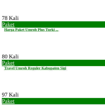
78 Kali
Paket
Harga Paket Umroh Plus Turki ...
80 Kali
Paket
Travel Umroh Reguler Kabupaten Sigi
97 Kali
Paket