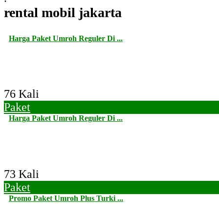
rental mobil jakarta
Harga Paket Umroh Reguler Di ...
76 Kali
Paket
Harga Paket Umroh Reguler Di ...
73 Kali
Paket
Promo Paket Umroh Plus Turki ...