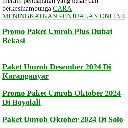
meraih pendapatan yang besar dan
berkesinambunga
CARA
MENINGKATKAN PENJUALAN ONLINE
Promo Paket Umroh Plus Dubai
Bekasi
Paket Umroh Desember 2024 Di
Karanganyar
Promo Paket Umroh Oktober 2024
Di Boyolali
Paket Umroh Oktober 2024 Di Solo