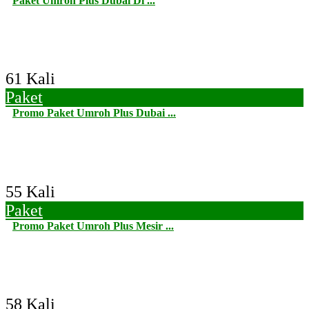
Paket Umroh Plus Dubai Di ...
61 Kali
Paket
Promo Paket Umroh Plus Dubai ...
55 Kali
Paket
Promo Paket Umroh Plus Mesir ...
58 Kali