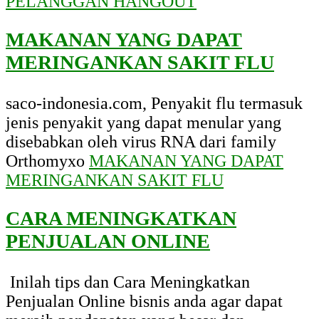
PELANGGAN HANGOUT
MAKANAN YANG DAPAT
MERINGANKAN SAKIT FLU
saco-indonesia.com, Penyakit flu termasuk
jenis penyakit yang dapat menular yang
disebabkan oleh virus RNA dari family
Orthomyxo
MAKANAN YANG DAPAT
MERINGANKAN SAKIT FLU
CARA MENINGKATKAN
PENJUALAN ONLINE
Inilah tips dan Cara Meningkatkan
Penjualan Online bisnis anda agar dapat