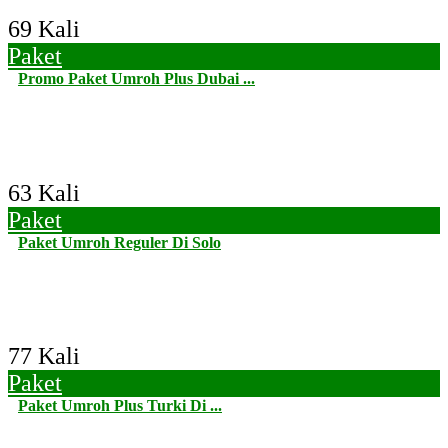
69 Kali
Paket
Promo Paket Umroh Plus Dubai ...
63 Kali
Paket
Paket Umroh Reguler Di Solo
77 Kali
Paket
Paket Umroh Plus Turki Di ...