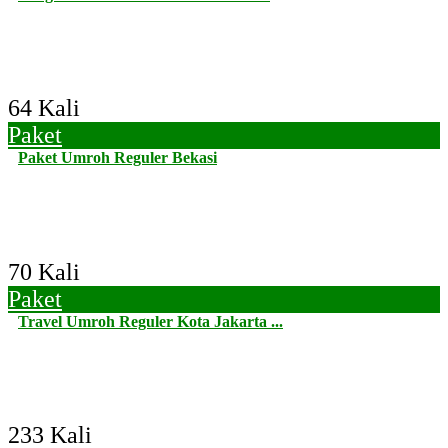
64 Kali
Paket
Paket Umroh Reguler Bekasi
70 Kali
Paket
Travel Umroh Reguler Kota Jakarta ...
233 Kali