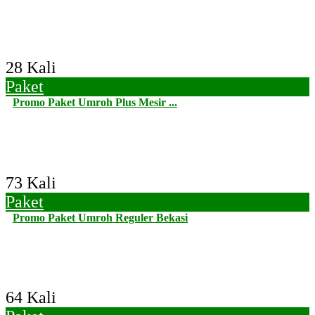
28 Kali
Paket
Promo Paket Umroh Plus Mesir ...
73 Kali
Paket
Promo Paket Umroh Reguler Bekasi
64 Kali