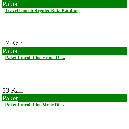
Paket
Travel Umroh Reguler Kota Bandung
87 Kali
Paket
Paket Umroh Plus Eropa Di ...
53 Kali
Paket
Paket Umroh Plus Mesir Di ...