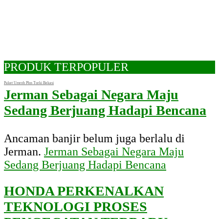
PRODUK TERPOPULER
Paket Umroh Plus Turki Bekasi
Jerman Sebagai Negara Maju
Sedang Berjuang Hadapi Bencana
Ancaman banjir belum juga berlalu di
Jerman.
Jerman Sebagai Negara Maju
Sedang Berjuang Hadapi Bencana
HONDA PERKENALKAN
TEKNOLOGI PROSES