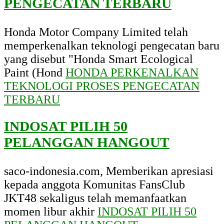
PENGECATAN TERBARU
Honda Motor Company Limited telah
memperkenalkan teknologi pengecatan baru
yang disebut "Honda Smart Ecological
Paint (Hond
HONDA PERKENALKAN
TEKNOLOGI PROSES PENGECATAN
TERBARU
INDOSAT PILIH 50
PELANGGAN HANGOUT
saco-indonesia.com, Memberikan apresiasi
kepada anggota Komunitas FansClub
JKT48 sekaligus telah memanfaatkan
momen libur akhir
INDOSAT PILIH 50