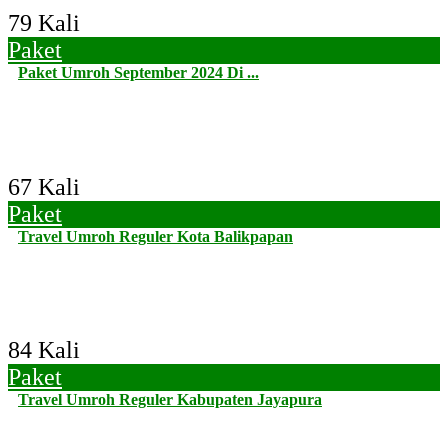
79 Kali
Paket
Paket Umroh September 2024 Di ...
67 Kali
Paket
Travel Umroh Reguler Kota Balikpapan
84 Kali
Paket
Travel Umroh Reguler Kabupaten Jayapura