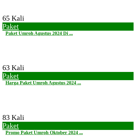
65 Kali
Paket
Paket Umroh Agustus 2024 Di ...
63 Kali
Paket
Harga Paket Umroh Agustus 2024 ...
83 Kali
Paket
Promo Paket Umroh Oktober 2024 ...