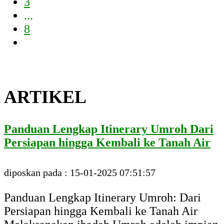
3
...
8
ARTIKEL
Panduan Lengkap Itinerary Umroh Dari
Persiapan hingga Kembali ke Tanah Air
diposkan pada : 15-01-2025 07:51:57
Panduan Lengkap Itinerary Umroh: Dari
Persiapan hingga Kembali ke Tanah Air