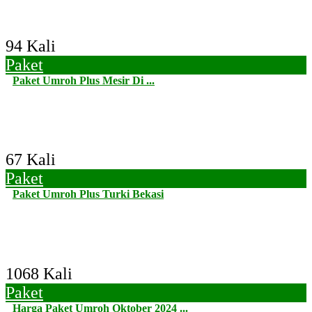
94 Kali
Paket
Paket Umroh Plus Mesir Di ...
67 Kali
Paket
Paket Umroh Plus Turki Bekasi
1068 Kali
Paket
Harga Paket Umroh Oktober 2024 ...