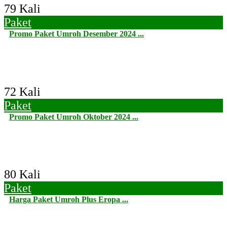
79 Kali
Paket
Promo Paket Umroh Desember 2024 ...
72 Kali
Paket
Promo Paket Umroh Oktober 2024 ...
80 Kali
Paket
Harga Paket Umroh Plus Eropa ...