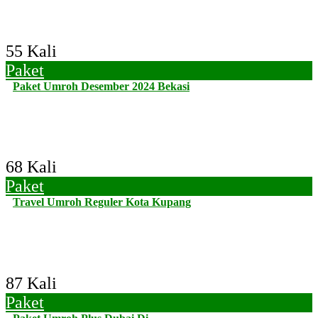
55 Kali
Paket
Paket Umroh Desember 2024 Bekasi
68 Kali
Paket
Travel Umroh Reguler Kota Kupang
87 Kali
Paket