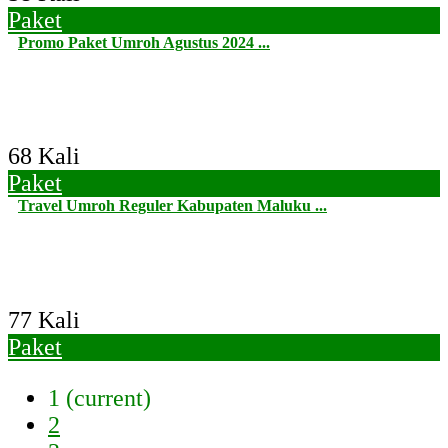
Paket
Promo Paket Umroh Agustus 2024 ...
68 Kali
Paket
Travel Umroh Reguler Kabupaten Maluku ...
77 Kali
Paket
1
(current)
2