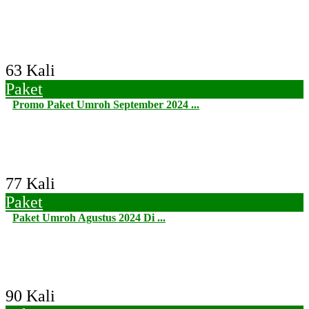
63 Kali
Paket
Promo Paket Umroh September 2024 ...
77 Kali
Paket
Paket Umroh Agustus 2024 Di ...
90 Kali