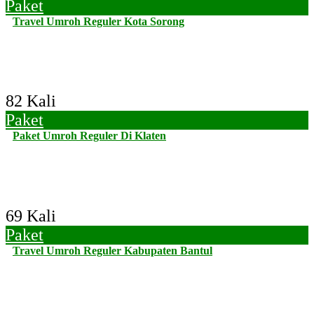
Paket
Travel Umroh Reguler Kota Sorong
82 Kali
Paket
Paket Umroh Reguler Di Klaten
69 Kali
Paket
Travel Umroh Reguler Kabupaten Bantul