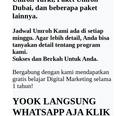
Dubai, dan beberapa paket
lainnya.
Jadwal Umroh Kami ada di setiap
minggu. Agar lebih detail, Anda bisa
tanyakan detail tentang program
kami.
Sukses dan Berkah Untuk Anda.
Bergabung dengan kami mendapatkan
gratis belajar Digital Marketing selama
1 tahun!
YOOK LANGSUNG
WHATSAPP AJA
KLIK