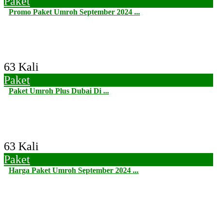
Paket
Promo Paket Umroh September 2024 ...
63 Kali
Paket
Paket Umroh Plus Dubai Di ...
63 Kali
Paket
Harga Paket Umroh September 2024 ...