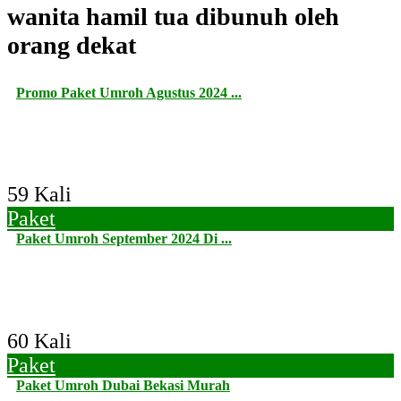
wanita hamil tua dibunuh oleh
orang dekat
Promo Paket Umroh Agustus 2024 ...
59 Kali
Paket
Paket Umroh September 2024 Di ...
60 Kali
Paket
Paket Umroh Dubai Bekasi Murah