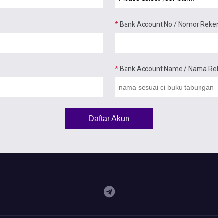
*
Bank Account No / Nomor Reke
*
Bank Account Name / Nama Re
Daftar Akun