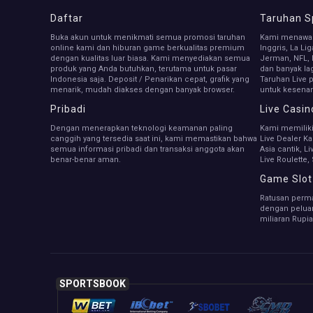
Daftar
Taruhan S
Buka akun untuk menikmati semua promosi taruhan
Kami menawar
online kami dan hiburan game berkualitas premium
Inggris, La Li
dengan kualitas luar biasa. Kami menyediakan semua
Jerman, NFL, 
produk yang Anda butuhkan, terutama untuk pasar
dan banyak la
Indonesia saja. Deposit / Penarikan cepat, grafik yang
Taruhan Live 
menarik, mudah diakses dengan banyak browser.
untuk kesena
Pribadi
Live Casin
Dengan menerapkan teknologi keamanan paling
Kami memiliki
canggih yang tersedia saat ini, kami memastikan bahwa
Live Dealer K
semua informasi pribadi dan transaksi anggota akan
Asia cantik, L
benar-benar aman.
Live Roulette
Game Slot
Ratusan perma
dengan pelua
miliaran Rupia
SPORTSBOOK