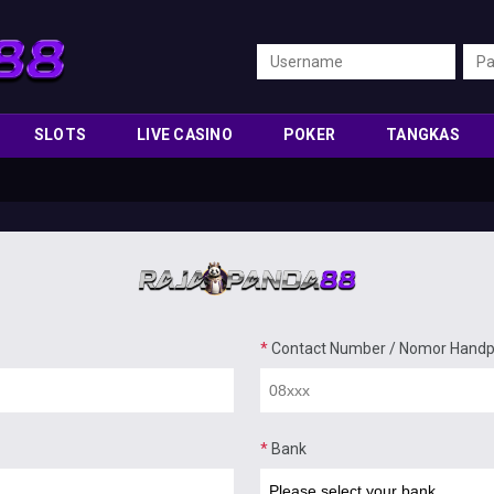
SLOTS
LIVE CASINO
POKER
TANGKAS
*
Contact Number / Nomor Hand
*
Bank