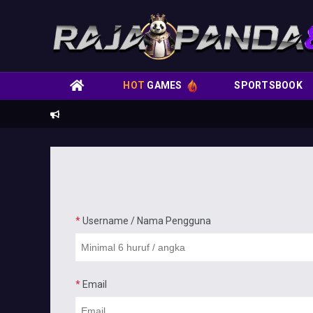
HOT
GAMES
SPORTSBOOK
*
Username / Nama Pengguna
*
Email