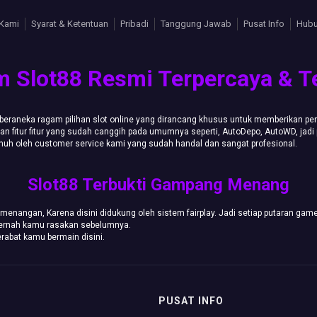
 Kami
Syarat & Ketentuan
Pribadi
Tanggung Jawab
Pusat Info
Hubu
 Slot88 Resmi Terpercaya & 
beraneka ragam pilihan slot online yang dirancang khusus untuk memberikan 
kan fitur fitur yang sudah canggih pada umumnya seperti, AutoDepo, AutoWD, jadi
nuh oleh customer service kami yang sudah handal dan sangat profesional.
Slot88 Terbukti Gampang Menang
emenangan, Karena disini didukung oleh sistem fairplay. Jadi setiap putaran ga
 pernah kamu rasakan sebelumnya.
erabat kamu bermain disini.
PUSAT INFO