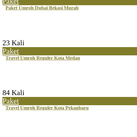
Paket
Paket Umroh Dubai Bekasi Murah
23 Kali
Paket
Travel Umroh Reguler Kota Medan
84 Kali
Paket
Travel Umroh Reguler Kota Pekanbaru