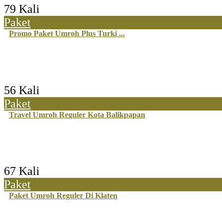
79 Kali
Paket
Promo Paket Umroh Plus Turki ...
56 Kali
Paket
Travel Umroh Reguler Kota Balikpapan
67 Kali
Paket
Paket Umroh Reguler Di Klaten