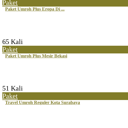
Paket
Paket Umroh Plus Eropa Di ...
65 Kali
Paket
Paket Umroh Plus Mesir Bekasi
51 Kali
Paket
Travel Umroh Reguler Kota Surabaya