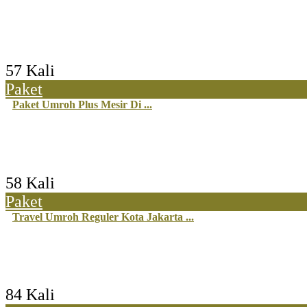
57 Kali
Paket
Paket Umroh Plus Mesir Di ...
58 Kali
Paket
Travel Umroh Reguler Kota Jakarta ...
84 Kali