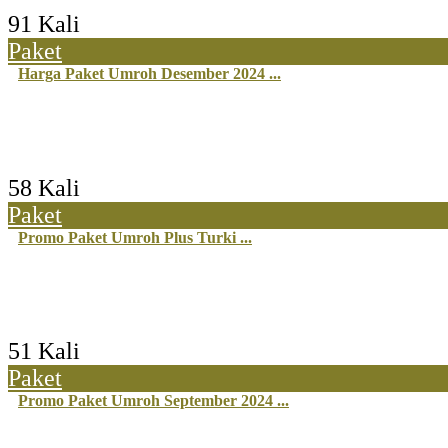
91 Kali
Paket
Harga Paket Umroh Desember 2024 ...
58 Kali
Paket
Promo Paket Umroh Plus Turki ...
51 Kali
Paket
Promo Paket Umroh September 2024 ...