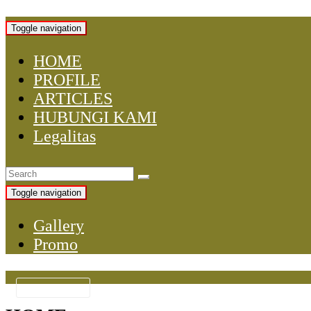
Toggle navigation
HOME
PROFILE
ARTICLES
HUBUNGI KAMI
Legalitas
Toggle navigation
Gallery
Promo
KATEGORI