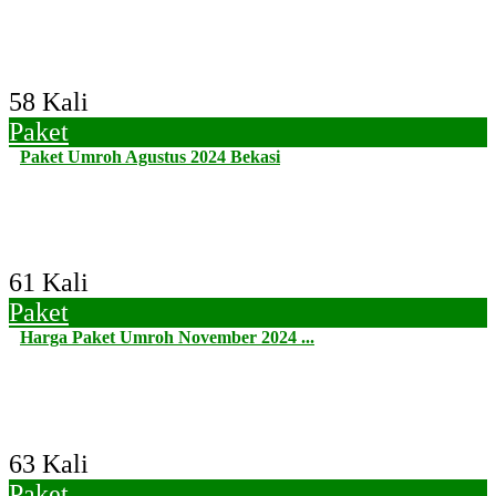
58 Kali
Paket
Paket Umroh Agustus 2024 Bekasi
61 Kali
Paket
Harga Paket Umroh November 2024 ...
63 Kali
Paket