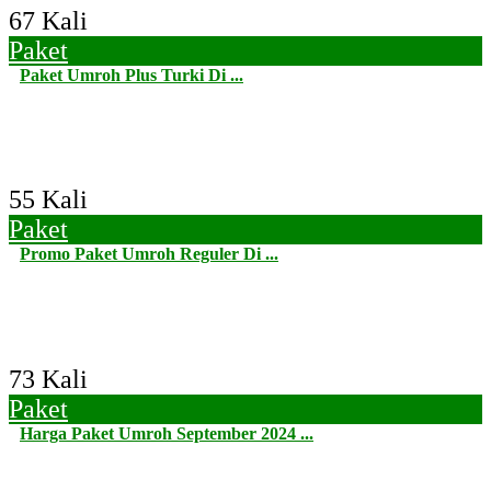
67 Kali
Paket
Paket Umroh Plus Turki Di ...
55 Kali
Paket
Promo Paket Umroh Reguler Di ...
73 Kali
Paket
Harga Paket Umroh September 2024 ...