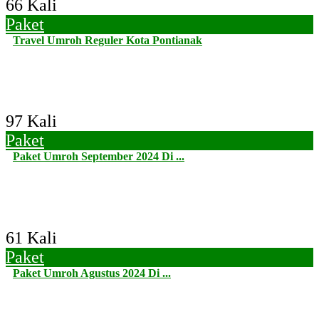
66 Kali
Paket
Travel Umroh Reguler Kota Pontianak
97 Kali
Paket
Paket Umroh September 2024 Di ...
61 Kali
Paket
Paket Umroh Agustus 2024 Di ...