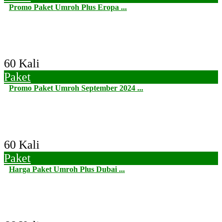
Promo Paket Umroh Plus Eropa ...
60 Kali
Paket
Promo Paket Umroh September 2024 ...
60 Kali
Paket
Harga Paket Umroh Plus Dubai ...