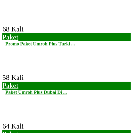
68 Kali
Paket
Promo Paket Umroh Plus Turki ...
58 Kali
Paket
Paket Umroh Plus Dubai Di ...
64 Kali