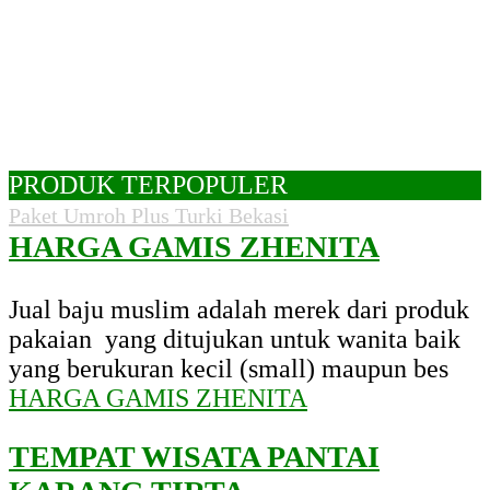
PRODUK TERPOPULER
Paket Umroh Plus Turki Bekasi
HARGA GAMIS ZHENITA
Jual baju muslim adalah merek dari produk
pakaian yang ditujukan untuk wanita baik
yang berukuran kecil (small) maupun bes
HARGA GAMIS ZHENITA
TEMPAT WISATA PANTAI