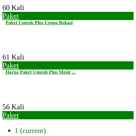
60 Kali
Paket
Paket Umroh Plus Eropa Bekasi
61 Kali
Paket
Harga Paket Umroh Plus Mesir ...
56 Kali
Paket
1
(current)