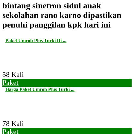
bintang sinetron sidul anak
sekolahan rano karno dipastikan
penuhi panggilan kpk hari ini
Paket Umroh Plus Turki Di ...
58 Kali
Paket
Harga Paket Umroh Plus Turki ...
78 Kali
Paket