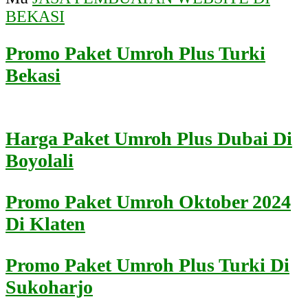
BEKASI
Promo Paket Umroh Plus Turki
Bekasi
Harga Paket Umroh Plus Dubai Di
Boyolali
Promo Paket Umroh Oktober 2024
Di Klaten
Promo Paket Umroh Plus Turki Di
Sukoharjo