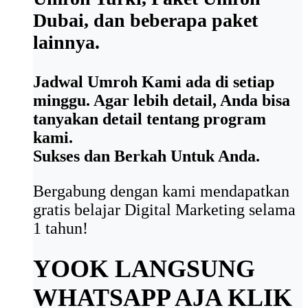
Dubai, dan beberapa paket
lainnya.
Jadwal Umroh Kami ada di setiap
minggu. Agar lebih detail, Anda bisa
tanyakan detail tentang program
kami.
Sukses dan Berkah Untuk Anda.
Bergabung dengan kami mendapatkan
gratis belajar Digital Marketing selama
1 tahun!
YOOK LANGSUNG
WHATSAPP AJA
KLIK