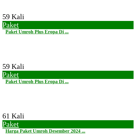
59 Kali
Paket
Paket Umroh Plus Eropa Di ...
59 Kali
Paket
Paket Umroh Plus Eropa Di ...
61 Kali
Paket
Harga Paket Umroh Desember 2024 ...