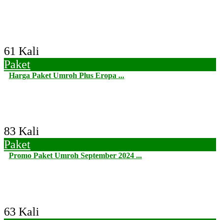
61 Kali
Paket
Harga Paket Umroh Plus Eropa ...
83 Kali
Paket
Promo Paket Umroh September 2024 ...
63 Kali