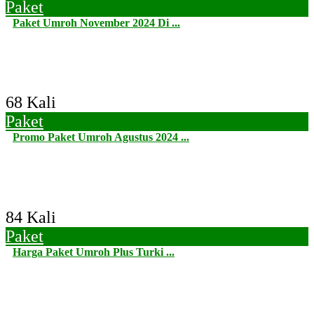
Paket
Paket Umroh November 2024 Di ...
68 Kali
Paket
Promo Paket Umroh Agustus 2024 ...
84 Kali
Paket
Harga Paket Umroh Plus Turki ...