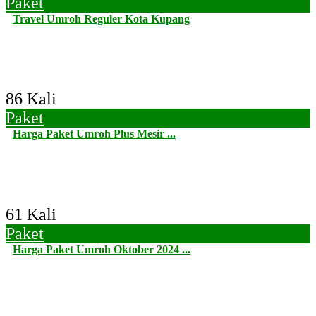
Paket
Travel Umroh Reguler Kota Kupang
86 Kali
Paket
Harga Paket Umroh Plus Mesir ...
61 Kali
Paket
Harga Paket Umroh Oktober 2024 ...