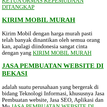
KETUA ORMAS KEPEMUDAAN
DITANGKAP
KIRIM MOBIL MURAH
Kirim Mobil dengan harga murah pasti
telah banyak dinantikan oleh semua orang
kan, apalagi diindonesia sangat cinta
dengan yang
KIRIM MOBIL MURAH
JASA PEMBUATAN WEBSITE DI
BEKASI
adalah suatu perusahaan yang bergerak di
bidang Teknologi Informasi, khususnya Jasa
Pembuatan website, Jasa SEO, Aplikasi dan
Mu
JASA PEMBUATAN WEBSITE DI