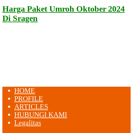
Harga Paket Umroh Oktober 2024
Di Sragen
HOME
PROFILE
ARTICLES
HUBUNGI KAMI
Legalitas