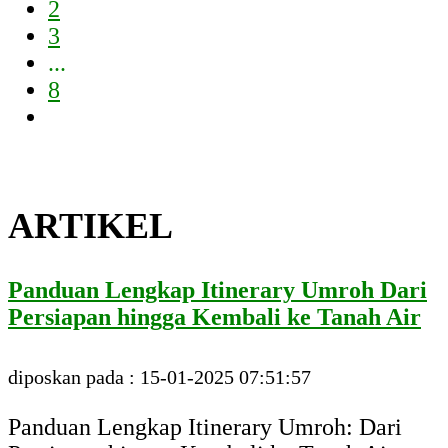
2
3
...
8
ARTIKEL
Panduan Lengkap Itinerary Umroh Dari
Persiapan hingga Kembali ke Tanah Air
diposkan pada : 15-01-2025 07:51:57
Panduan Lengkap Itinerary Umroh: Dari