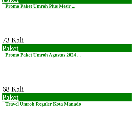
Promo Paket Umroh Plus Mesir ...
73 Kali
Paket
Promo Paket Umroh Agustus 2024 ...
68 Kali
Paket
Travel Umroh Reguler Kota Manado