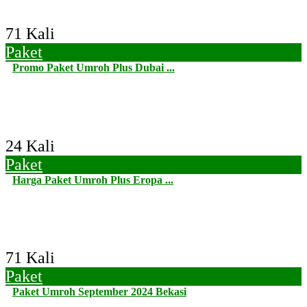
71 Kali
Paket
Promo Paket Umroh Plus Dubai ...
24 Kali
Paket
Harga Paket Umroh Plus Eropa ...
71 Kali
Paket
Paket Umroh September 2024 Bekasi