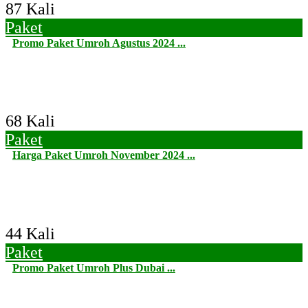
87 Kali
Paket
Promo Paket Umroh Agustus 2024 ...
68 Kali
Paket
Harga Paket Umroh November 2024 ...
44 Kali
Paket
Promo Paket Umroh Plus Dubai ...