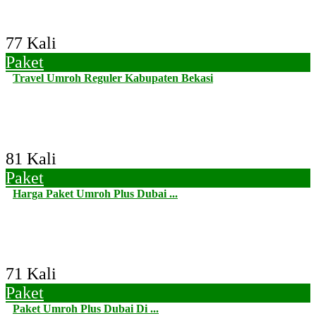
77 Kali
Paket
Travel Umroh Reguler Kabupaten Bekasi
81 Kali
Paket
Harga Paket Umroh Plus Dubai ...
71 Kali
Paket
Paket Umroh Plus Dubai Di ...