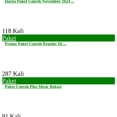
Harga Paket Umroh November 2024 ...
118 Kali
Paket
Promo Paket Umroh Reguler Di ...
287 Kali
Paket
Paket Umroh Plus Mesir Bekasi
91 Kali