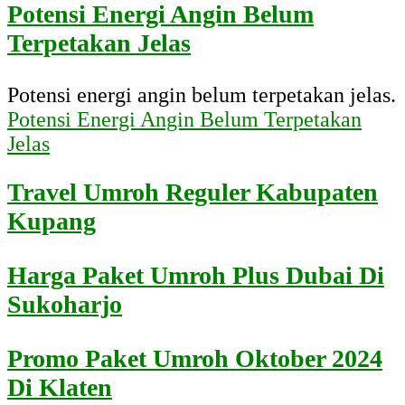
Potensi Energi Angin Belum
Terpetakan Jelas
Potensi energi angin belum terpetakan jelas.
Potensi Energi Angin Belum Terpetakan
Jelas
Travel Umroh Reguler Kabupaten
Kupang
Harga Paket Umroh Plus Dubai Di
Sukoharjo
Promo Paket Umroh Oktober 2024
Di Klaten