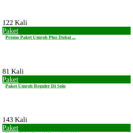
122 Kali
Paket
Promo Paket Umroh Plus Dubai ...
81 Kali
Paket
Paket Umroh Reguler Di Solo
143 Kali
Paket