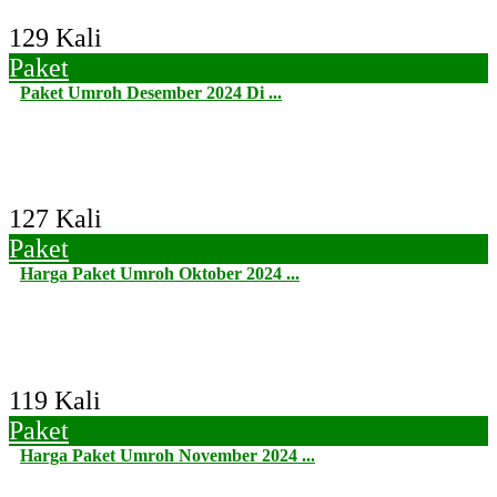
129 Kali
Paket
Paket Umroh Desember 2024 Di ...
127 Kali
Paket
Harga Paket Umroh Oktober 2024 ...
119 Kali
Paket
Harga Paket Umroh November 2024 ...