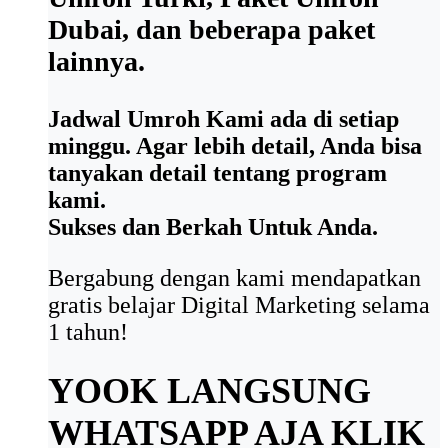
Dubai, dan beberapa paket
lainnya.
Jadwal Umroh Kami ada di setiap
minggu. Agar lebih detail, Anda bisa
tanyakan detail tentang program
kami.
Sukses dan Berkah Untuk Anda.
Bergabung dengan kami mendapatkan
gratis belajar Digital Marketing selama
1 tahun!
YOOK LANGSUNG
WHATSAPP AJA
KLIK