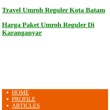
Travel Umroh Reguler Kota Batam
Harga Paket Umroh Reguler Di
Karanganyar
HOME
PROFILE
ARTICLES