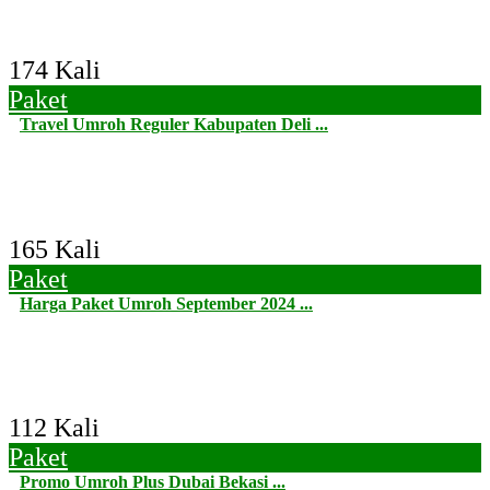
174 Kali
Paket
Travel Umroh Reguler Kabupaten Deli ...
165 Kali
Paket
Harga Paket Umroh September 2024 ...
112 Kali
Paket
Promo Umroh Plus Dubai Bekasi ...