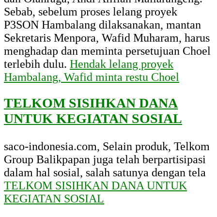
Sebab, sebelum proses lelang proyek
P3SON Hambalang dilaksanakan, mantan
Sekretaris Menpora, Wafid Muharam, harus
menghadap dan meminta persetujuan Choel
terlebih dulu.
Hendak lelang proyek
Hambalang, Wafid minta restu Choel
TELKOM SISIHKAN DANA
UNTUK KEGIATAN SOSIAL
saco-indonesia.com, Selain produk, Telkom
Group Balikpapan juga telah berpartisipasi
dalam hal sosial, salah satunya dengan tela
TELKOM SISIHKAN DANA UNTUK
KEGIATAN SOSIAL