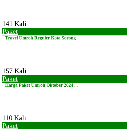
141 Kali
Paket
Travel Umroh Reguler Kota Sorong
157 Kali
Paket
Harga Paket Umroh Oktober 2024 ...
110 Kali
Paket