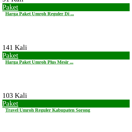
Paket
Harga Paket Umroh Reguler Di ...
141 Kali
Paket
Harga Paket Umroh Plus Mesir ...
103 Kali
Paket
Travel Umroh Reguler Kabupaten Sorong