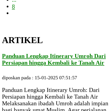
8
ARTIKEL
Panduan Lengkap Itinerary Umroh Dari
Persiapan hingga Kembali ke Tanah Air
diposkan pada : 15-01-2025 07:51:57
Panduan Lengkap Itinerary Umroh: Dari
Persiapan hingga Kembali ke Tanah Air
Melaksanakan ibadah Umroh adalah impian
bagi banyak umat Muslim. Agar perjalanan