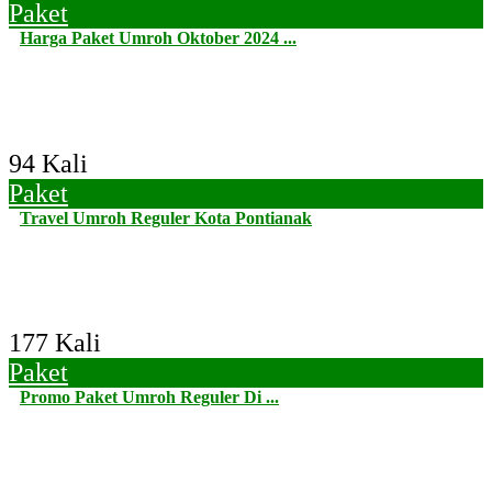
Paket
Harga Paket Umroh Oktober 2024 ...
94 Kali
Paket
Travel Umroh Reguler Kota Pontianak
177 Kali
Paket
Promo Paket Umroh Reguler Di ...