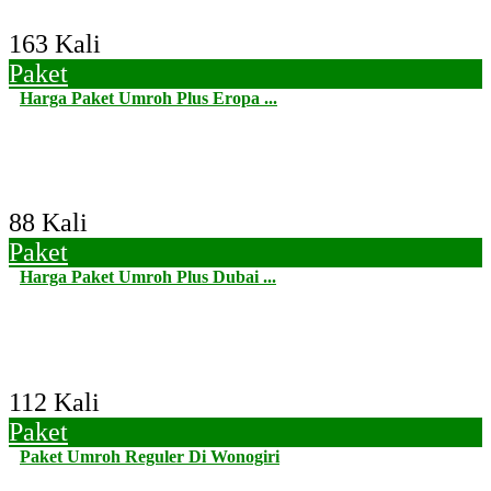
163 Kali
Paket
Harga Paket Umroh Plus Eropa ...
88 Kali
Paket
Harga Paket Umroh Plus Dubai ...
112 Kali
Paket
Paket Umroh Reguler Di Wonogiri