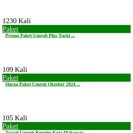
1230 Kali
Paket
Promo Paket Umroh Plus Turki ...
109 Kali
Paket
Harga Paket Umroh Oktober 2024 ...
105 Kali
Paket
Travel Umroh Reguler Kota Makassar