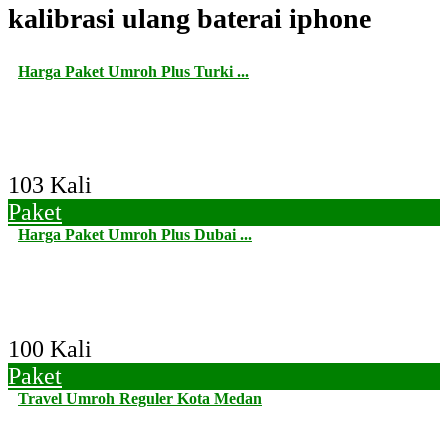
kalibrasi ulang baterai iphone
Harga Paket Umroh Plus Turki ...
103 Kali
Paket
Harga Paket Umroh Plus Dubai ...
100 Kali
Paket
Travel Umroh Reguler Kota Medan