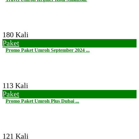
180 Kali
Paket
Promo Paket Umroh September 2024 ...
113 Kali
Paket
Promo Paket Umroh Plus Dubai ...
121 Kali