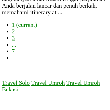
Anda berjalan lancar dan penuh berkah,
memahami itinerary at ...
1
(current)
2
3
...
7
Travel Solo
Travel Umroh
Travel Umroh
Bekasi