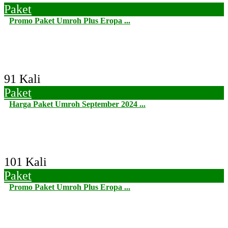
Paket
Promo Paket Umroh Plus Eropa ...
91 Kali
Paket
Harga Paket Umroh September 2024 ...
101 Kali
Paket
Promo Paket Umroh Plus Eropa ...