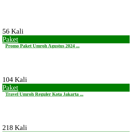
56 Kali
Paket
Promo Paket Umroh Agustus 2024 ...
104 Kali
Paket
Travel Umroh Reguler Kota Jakarta ...
218 Kali