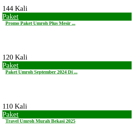
144 Kali
Paket
Promo Paket Umroh Plus Mesir ...
120 Kali
Paket
Paket Umroh September 2024 Di ...
110 Kali
Paket
Travel Umroh Murah Bekasi 2025