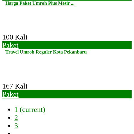
Harga Paket Umroh Plus Mesir ...
100 Kali
Paket
Travel Umroh Reguler Kota Pekanbaru
167 Kali
Paket
1
(current)
2
3
...