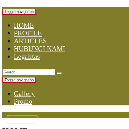
Toggle navigation
HOME
PROFILE
ARTICLES
HUBUNGI KAMI
Legalitas
Toggle navigation
Gallery
Promo
KATEGORI