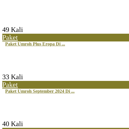
49 Kali
Paket
Paket Umroh Plus Eropa Di ...
33 Kali
Paket
Paket Umroh September 2024 Di ...
40 Kali