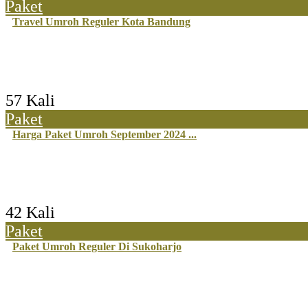
Paket
Travel Umroh Reguler Kota Bandung
57 Kali
Paket
Harga Paket Umroh September 2024 ...
42 Kali
Paket
Paket Umroh Reguler Di Sukoharjo