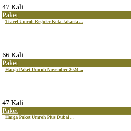
47 Kali
Paket
Travel Umroh Reguler Kota Jakarta ...
66 Kali
Paket
Harga Paket Umroh November 2024 ...
47 Kali
Paket
Harga Paket Umroh Plus Dubai ...