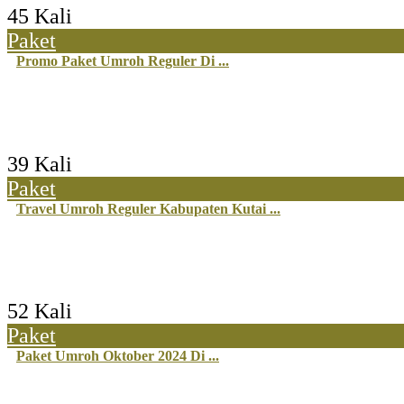
45 Kali
Paket
Promo Paket Umroh Reguler Di ...
39 Kali
Paket
Travel Umroh Reguler Kabupaten Kutai ...
52 Kali
Paket
Paket Umroh Oktober 2024 Di ...