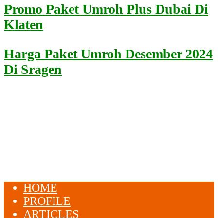
Promo Paket Umroh Plus Dubai Di
Klaten
Harga Paket Umroh Desember 2024
Di Sragen
HOME
PROFILE
ARTICLES