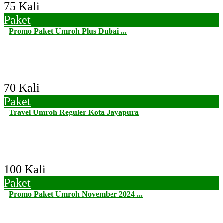
75 Kali
Paket
Promo Paket Umroh Plus Dubai ...
70 Kali
Paket
Travel Umroh Reguler Kota Jayapura
100 Kali
Paket
Promo Paket Umroh November 2024 ...