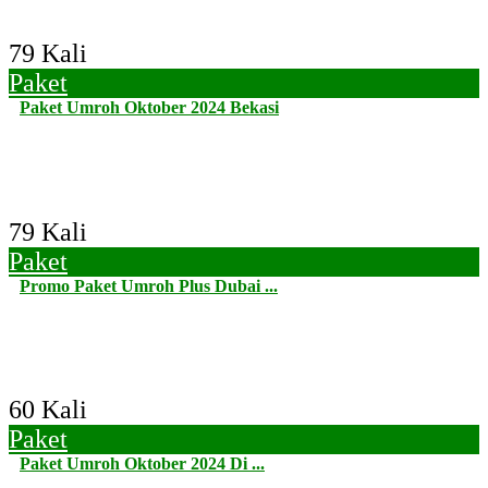
79 Kali
Paket
Paket Umroh Oktober 2024 Bekasi
79 Kali
Paket
Promo Paket Umroh Plus Dubai ...
60 Kali
Paket
Paket Umroh Oktober 2024 Di ...