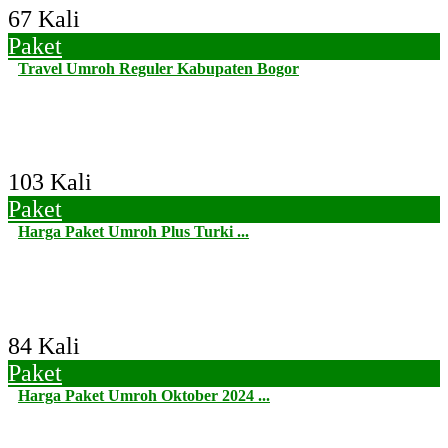
67 Kali
Paket
Travel Umroh Reguler Kabupaten Bogor
103 Kali
Paket
Harga Paket Umroh Plus Turki ...
84 Kali
Paket
Harga Paket Umroh Oktober 2024 ...