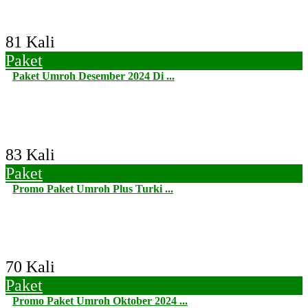
81 Kali
Paket
Paket Umroh Desember 2024 Di ...
83 Kali
Paket
Promo Paket Umroh Plus Turki ...
70 Kali
Paket
Promo Paket Umroh Oktober 2024 ...