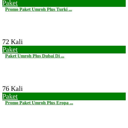
Paket
Promo Paket Umroh Plus Turki ...
72 Kali
Paket
Paket Umroh Plus Dubai Di ...
76 Kali
Paket
Promo Paket Umroh Plus Eropa ...