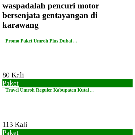
waspadalah pencuri motor
bersenjata gentayangan di
karawang
Promo Paket Umroh Plus Dubai ...
80 Kali
Paket
Travel Umroh Reguler Kabupaten Kutai ...
113 Kali
Paket