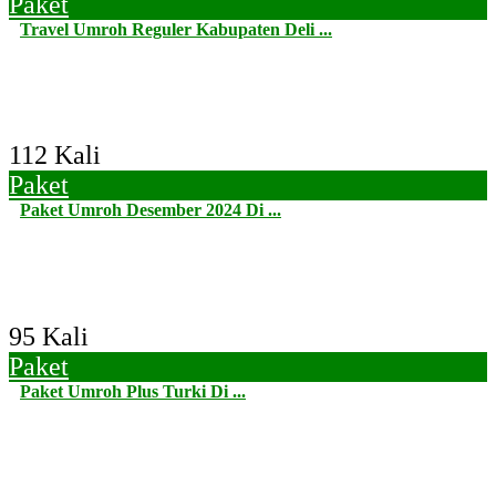
Paket
Travel Umroh Reguler Kabupaten Deli ...
112 Kali
Paket
Paket Umroh Desember 2024 Di ...
95 Kali
Paket
Paket Umroh Plus Turki Di ...