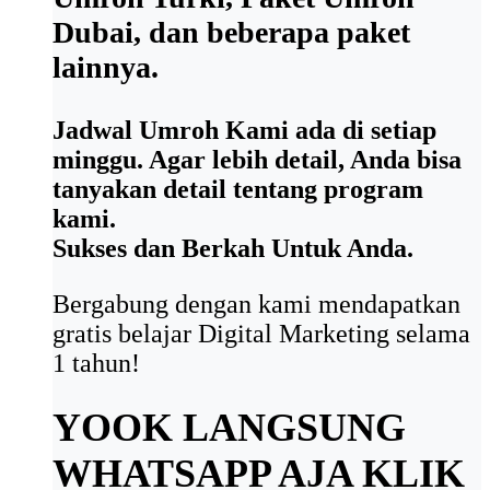
Dubai, dan beberapa paket
lainnya.
Jadwal Umroh Kami ada di setiap
minggu. Agar lebih detail, Anda bisa
tanyakan detail tentang program
kami.
Sukses dan Berkah Untuk Anda.
Bergabung dengan kami mendapatkan
gratis belajar Digital Marketing selama
1 tahun!
YOOK LANGSUNG
WHATSAPP AJA
KLIK