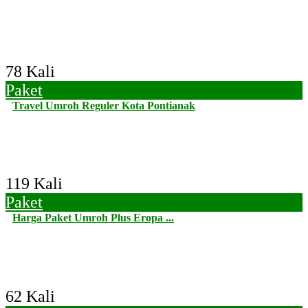
78 Kali
Paket
Travel Umroh Reguler Kota Pontianak
119 Kali
Paket
Harga Paket Umroh Plus Eropa ...
62 Kali