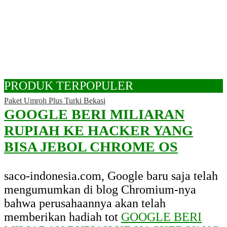
PRODUK TERPOPULER
Paket Umroh Plus Turki Bekasi
GOOGLE BERI MILIARAN
RUPIAH KE HACKER YANG
BISA JEBOL CHROME OS
saco-indonesia.com, Google baru saja telah
mengumumkan di blog Chromium-nya
bahwa perusahaannya akan telah
memberikan hadiah tot
GOOGLE BERI