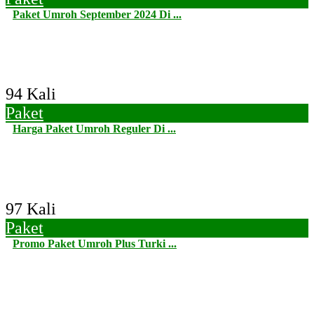
Paket Umroh September 2024 Di ...
94 Kali
Paket
Harga Paket Umroh Reguler Di ...
97 Kali
Paket
Promo Paket Umroh Plus Turki ...