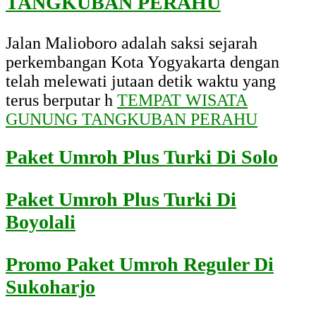
TANGKUBAN PERAHU
Jalan Malioboro adalah saksi sejarah
perkembangan Kota Yogyakarta dengan
telah melewati jutaan detik waktu yang
terus berputar h
TEMPAT WISATA
GUNUNG TANGKUBAN PERAHU
Paket Umroh Plus Turki Di Solo
Paket Umroh Plus Turki Di
Boyolali
Promo Paket Umroh Reguler Di
Sukoharjo