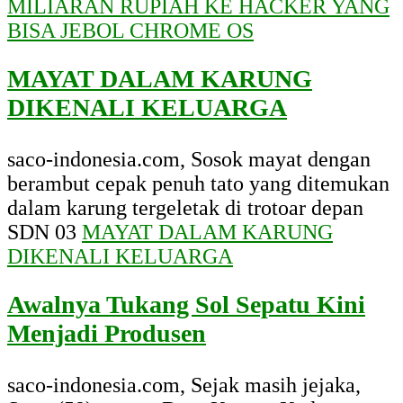
MILIARAN RUPIAH KE HACKER YANG
BISA JEBOL CHROME OS
MAYAT DALAM KARUNG
DIKENALI KELUARGA
saco-indonesia.com, Sosok mayat dengan
berambut cepak penuh tato yang ditemukan
dalam karung tergeletak di trotoar depan
SDN 03
MAYAT DALAM KARUNG
DIKENALI KELUARGA
Awalnya Tukang Sol Sepatu Kini
Menjadi Produsen
saco-indonesia.com, Sejak masih jejaka,