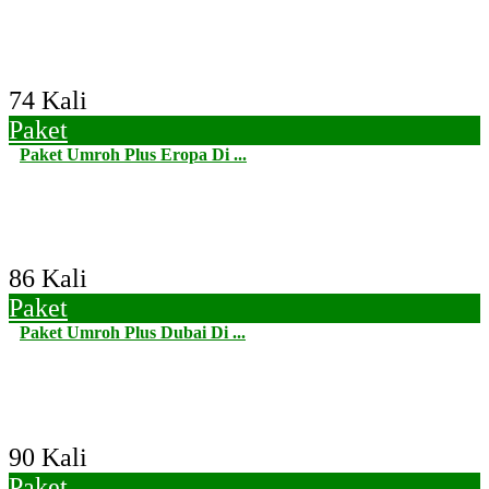
74 Kali
Paket
Paket Umroh Plus Eropa Di ...
86 Kali
Paket
Paket Umroh Plus Dubai Di ...
90 Kali
Paket