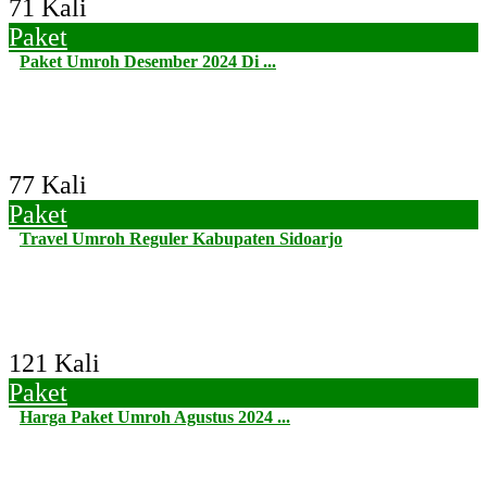
71 Kali
Paket
Paket Umroh Desember 2024 Di ...
77 Kali
Paket
Travel Umroh Reguler Kabupaten Sidoarjo
121 Kali
Paket
Harga Paket Umroh Agustus 2024 ...