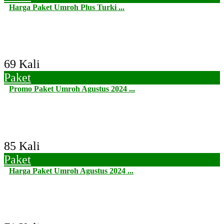
Harga Paket Umroh Plus Turki ...
69 Kali
Paket
Promo Paket Umroh Agustus 2024 ...
85 Kali
Paket
Harga Paket Umroh Agustus 2024 ...