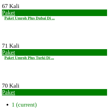
67 Kali
Paket
Paket Umroh Plus Dubai Di ...
71 Kali
Paket
Paket Umroh Plus Turki Di ...
70 Kali
Paket
1
(current)