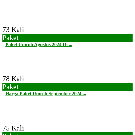
73 Kali
Paket
Paket Umroh Agustus 2024 Di ...
78 Kali
Paket
Harga Paket Umroh September 2024 ...
75 Kali