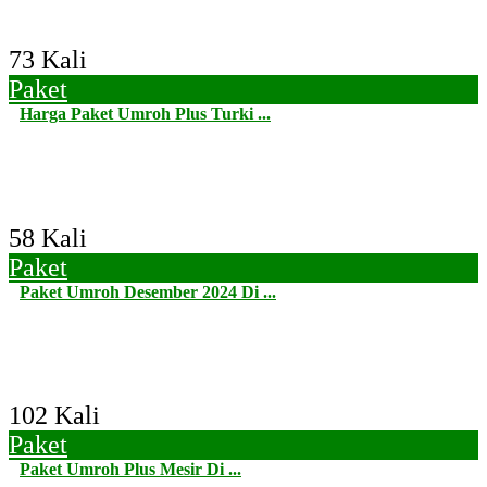
73 Kali
Paket
Harga Paket Umroh Plus Turki ...
58 Kali
Paket
Paket Umroh Desember 2024 Di ...
102 Kali
Paket
Paket Umroh Plus Mesir Di ...