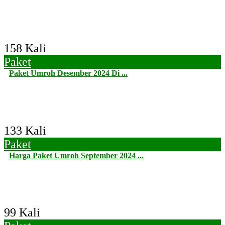
158 Kali
Paket
Paket Umroh Desember 2024 Di ...
133 Kali
Paket
Harga Paket Umroh September 2024 ...
99 Kali