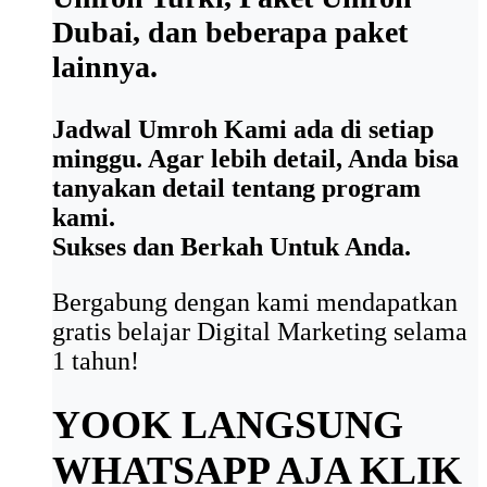
Dubai, dan beberapa paket
lainnya.
Jadwal Umroh Kami ada di setiap
minggu. Agar lebih detail, Anda bisa
tanyakan detail tentang program
kami.
Sukses dan Berkah Untuk Anda.
Bergabung dengan kami mendapatkan
gratis belajar Digital Marketing selama
1 tahun!
YOOK LANGSUNG
WHATSAPP AJA
KLIK