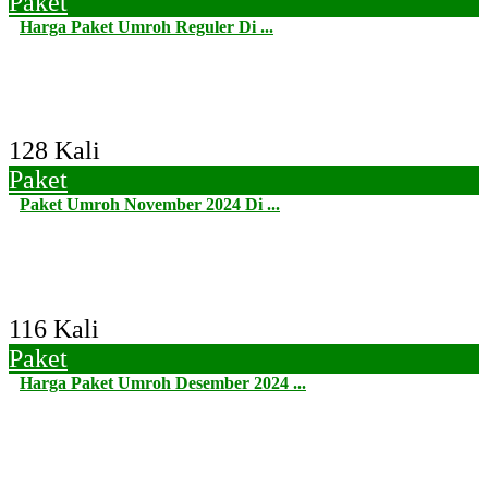
Paket
Harga Paket Umroh Reguler Di ...
128 Kali
Paket
Paket Umroh November 2024 Di ...
116 Kali
Paket
Harga Paket Umroh Desember 2024 ...