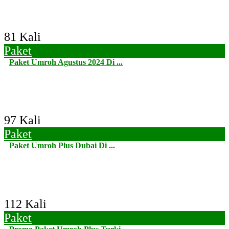
81 Kali
Paket
Paket Umroh Agustus 2024 Di ...
97 Kali
Paket
Paket Umroh Plus Dubai Di ...
112 Kali
Paket