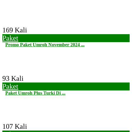
169 Kali
Paket
Promo Paket Umroh November 2024 ...
93 Kali
Paket
Paket Umroh Plus Turki Di ...
107 Kali