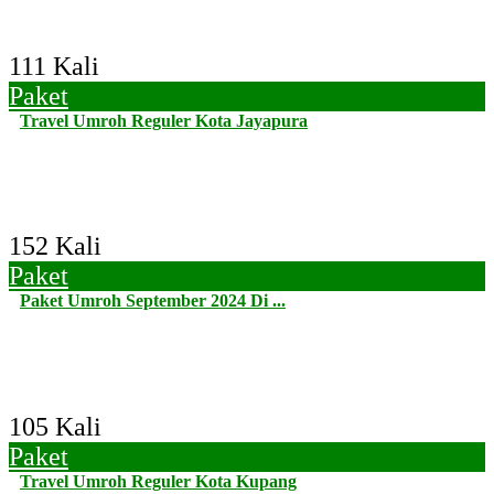
111 Kali
Paket
Travel Umroh Reguler Kota Jayapura
152 Kali
Paket
Paket Umroh September 2024 Di ...
105 Kali
Paket
Travel Umroh Reguler Kota Kupang