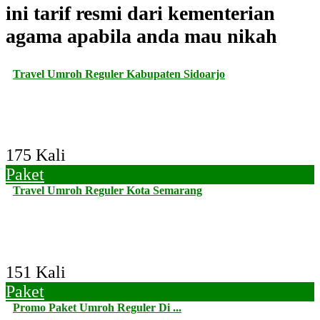
ini tarif resmi dari kementerian
agama apabila anda mau nikah
Travel Umroh Reguler Kabupaten Sidoarjo
175 Kali
Paket
Travel Umroh Reguler Kota Semarang
151 Kali
Paket
Promo Paket Umroh Reguler Di ...