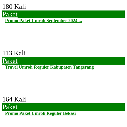
180 Kali
Paket
Promo Paket Umroh September 2024 ...
113 Kali
Paket
Travel Umroh Reguler Kabupaten Tangerang
164 Kali
Paket
Promo Paket Umroh Reguler Bekasi