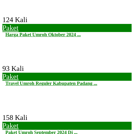
124 Kali
Paket
Harga Paket Umroh Oktober 2024 ...
93 Kali
Paket
Travel Umroh Reguler Kabupaten Padang ...
158 Kali
Paket
Paket Umroh September 2024 Di ...