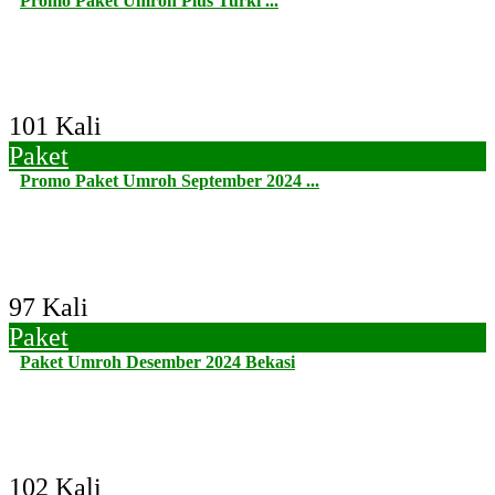
Promo Paket Umroh Plus Turki ...
101 Kali
Paket
Promo Paket Umroh September 2024 ...
97 Kali
Paket
Paket Umroh Desember 2024 Bekasi
102 Kali