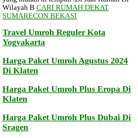
Wilayah B
CARI RUMAH DEKAT
SUMARECON BEKASI
Travel Umroh Reguler Kota
Yogyakarta
Harga Paket Umroh Agustus 2024
Di Klaten
Harga Paket Umroh Plus Eropa Di
Klaten
Harga Paket Umroh Plus Dubai Di
Sragen