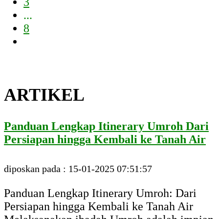
3
...
8
ARTIKEL
Panduan Lengkap Itinerary Umroh Dari
Persiapan hingga Kembali ke Tanah Air
diposkan pada : 15-01-2025 07:51:57
Panduan Lengkap Itinerary Umroh: Dari
Persiapan hingga Kembali ke Tanah Air