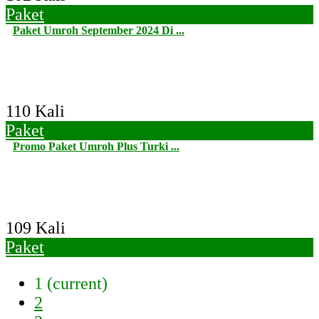
Paket
Paket Umroh September 2024 Di ...
110 Kali
Paket
Promo Paket Umroh Plus Turki ...
109 Kali
Paket
1
(current)
2