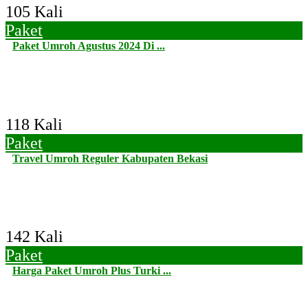
105 Kali
Paket
Paket Umroh Agustus 2024 Di ...
118 Kali
Paket
Travel Umroh Reguler Kabupaten Bekasi
142 Kali
Paket
Harga Paket Umroh Plus Turki ...