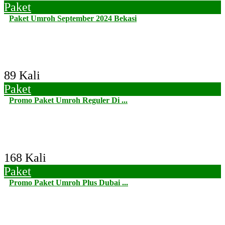
Paket
Paket Umroh September 2024 Bekasi
89 Kali
Paket
Promo Paket Umroh Reguler Di ...
168 Kali
Paket
Promo Paket Umroh Plus Dubai ...