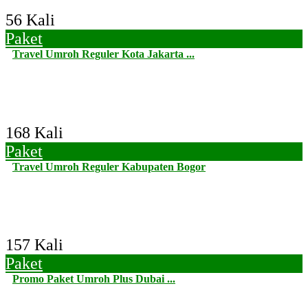
56 Kali
Paket
Travel Umroh Reguler Kota Jakarta ...
168 Kali
Paket
Travel Umroh Reguler Kabupaten Bogor
157 Kali
Paket
Promo Paket Umroh Plus Dubai ...