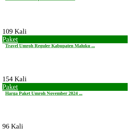
109 Kali
Paket
Travel Umroh Reguler Kabupaten Maluku ...
154 Kali
Paket
Harga Paket Umroh November 2024 ...
96 Kali