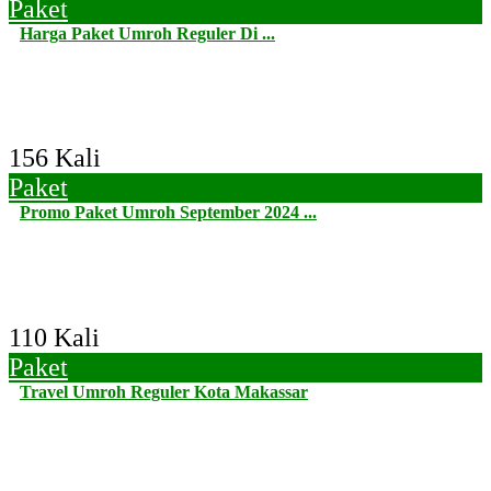
Paket
Harga Paket Umroh Reguler Di ...
156 Kali
Paket
Promo Paket Umroh September 2024 ...
110 Kali
Paket
Travel Umroh Reguler Kota Makassar