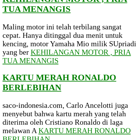
TUA MENANGIS
Maling motor ini telah terbilang sangat
cepat. Hanya ditinggal dua menit untuk
kencing, motor Yamaha Mio milik SUpriadi
yang ber
KEHILANGAN MOTOR , PRIA
TUA MENANGIS
KARTU MERAH RONALDO
BERLEBIHAN
saco-indonesia.com, Carlo Ancelotti juga
menyebut bahwa kartu merah yang telah
diterima oleh Cristiano Ronaldo di laga
melawan A
KARTU MERAH RONALDO
BERLEBIHAN